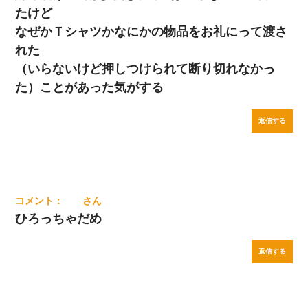
たけど
なぜかＴシャツかなにかの物品をお礼にって渡さ
れた
（いらないけど押しつけられて断り切れなかっ
た）ことがあった気がする
返信する
ひろっちゃだめ
返信する