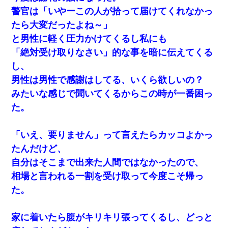
警官は「いやーこの人が拾って届けてくれなかっ
たら大変だったよね～」
と男性に軽く圧力かけてくるし私にも
「絶対受け取りなさい」的な事を暗に伝えてくる
し、
男性は男性で感謝はしてる、いくら欲しいの？
みたいな感じで聞いてくるからこの時が一番困っ
た。
「いえ、要りません」って言えたらカッコよかっ
たんだけど、
自分はそこまで出来た人間ではなかったので、
相場と言われる一割を受け取って今度こそ帰っ
た。
家に着いたら腹がキリキリ張ってくるし、どっと