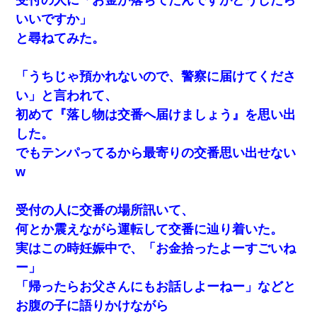
いいですか」
と尋ねてみた。
「うちじゃ預かれないので、警察に届けてくださ
い」と言われて、
初めて『落し物は交番へ届けましょう』を思い出
した。
でもテンパってるから最寄りの交番思い出せない
w
受付の人に交番の場所訊いて、
何とか震えながら運転して交番に辿り着いた。
実はこの時妊娠中で、「お金拾ったよーすごいね
ー」
「帰ったらお父さんにもお話しよーねー」などと
お腹の子に語りかけながら