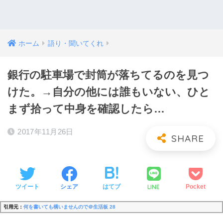
ホーム
語り・聞いてくれ
銀行の駐車場で封筒が落ちてるのを見つ
けた。→自分の他には誰もいない、ひと
まず拾って中身を確認したら…
2017年11月26日
LINE
ツイート
シェア
はてブ
Pocket
引用元：
何を書いても構いませんので＠生活板 28