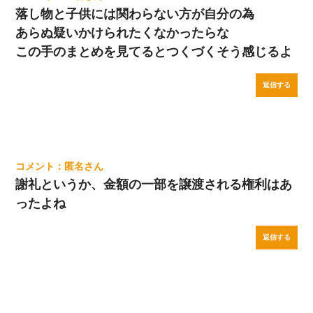
落し物と子供には関わらない方が自分の為
あらぬ疑いかけられたくなかったらな
この手のまとめを見てるとつくづくそう感じるよ
返信する
匿名
謝礼というか、金額の一部を譲渡される権利はあ
ったよね
返信する