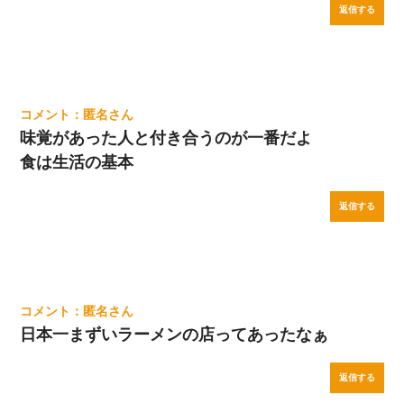
返信する
匿名
味覚があった人と付き合うのが一番だよ
食は生活の基本
返信する
匿名
日本一まずいラーメンの店ってあったなぁ
返信する