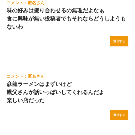
匿名
味の好みは擦り合わせるの無理だよなぁ
食に興味が無い投稿者でもそれならどうしようも
ないわ
返信する
匿名
彦龍ラーメンはまずいけど
親父さんが話いっぱいしてくれるんだよ
楽しい店だった
返信する