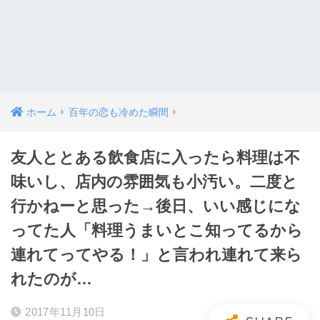
ホーム
百年の恋も冷めた瞬間
友人ととある飲食店に入ったら料理は不
味いし、店内の雰囲気も小汚い。二度と
行かねーと思った→後日、いい感じにな
ってた人「料理うまいとこ知ってるから
連れてってやる！」と言われ連れて来ら
れたのが…
2017年11月10日