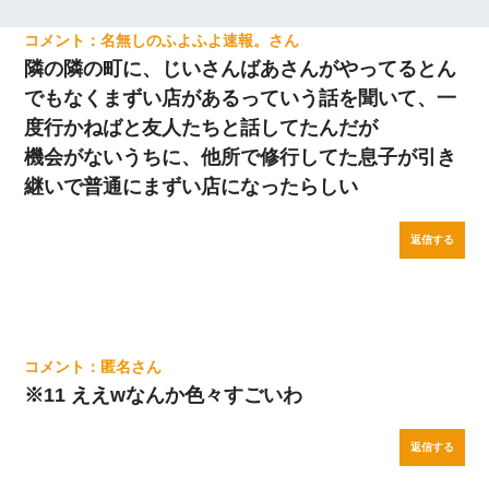
名無しのふよふよ速報。
隣の隣の町に、じいさんばあさんがやってるとん
でもなくまずい店があるっていう話を聞いて、一
度行かねばと友人たちと話してたんだが
機会がないうちに、他所で修行してた息子が引き
継いで普通にまずい店になったらしい
返信する
匿名
※11 ええwなんか色々すごいわ
返信する