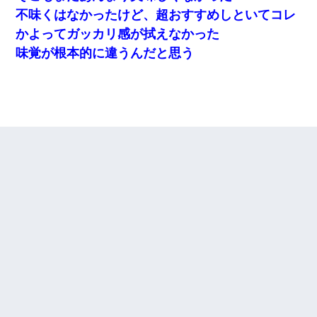
不味くはなかったけど、超おすすめしといてコレ
かよってガッカリ感が拭えなかった
味覚が根本的に違うんだと思う