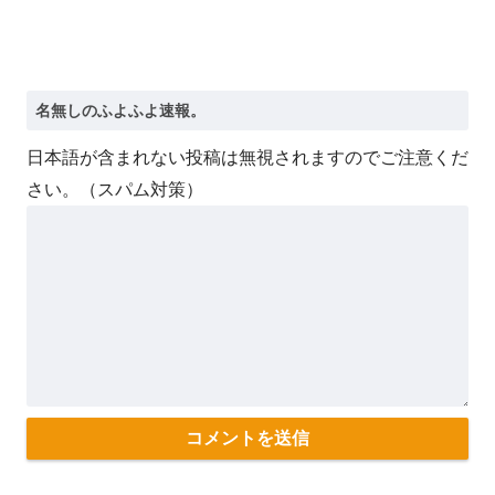
日本語が含まれない投稿は無視されますのでご注意くだ
さい。（スパム対策）