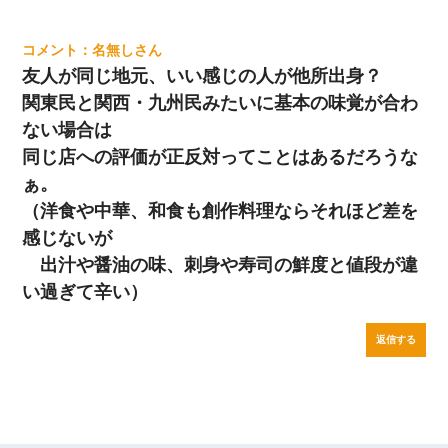
名無し
友人が同じ地元、いい感じの人が他所出身？
関東民と関西・九州民みたいに基本の味覚が合わ
ない場合は
同じ店への評価が正反対ってことはあるだろうな
ぁ。
（洋食や中華、和食も創作料理ならそれほど差を
感じないが
出汁や醤油の味、刺身や寿司の鮮度と値段が違
い過ぎて辛い）
返信する