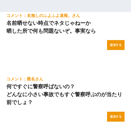
名無しのふよふよ速報。
名前晒せない時点でネタじゃねーか
晒した所で何も問題ないぞ。事実なら
返信する
匿名
何ですぐに警察呼ばないの？
どんなに小さい事故でもすぐ警察呼ぶのが当たり
前でしょ？
返信する