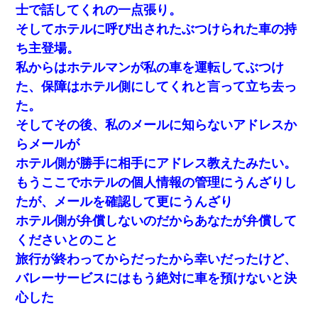
士で話してくれの一点張り。
そしてホテルに呼び出されたぶつけられた車の持
ち主登場。
私からはホテルマンが私の車を運転してぶつけ
た、保障はホテル側にしてくれと言って立ち去っ
た。
そしてその後、私のメールに知らないアドレスか
らメールが
ホテル側が勝手に相手にアドレス教えたみたい。
もうここでホテルの個人情報の管理にうんざりし
たが、メールを確認して更にうんざり
ホテル側が弁償しないのだからあなたが弁償して
くださいとのこと
旅行が終わってからだったから幸いだったけど、
バレーサービスにはもう絶対に車を預けないと決
心した