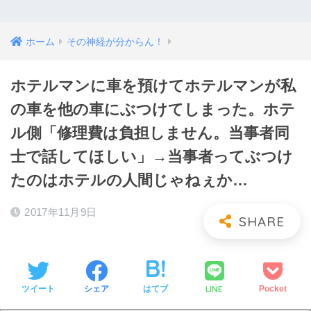
ホーム
その神経が分からん！
ホテルマンに車を預けてホテルマンが私
の車を他の車にぶつけてしまった。ホテ
ル側「修理費は負担しません。当事者同
士で話してほしい」→当事者ってぶつけ
たのはホテルの人間じゃねぇか…
2017年11月9日
LINE
ツイート
シェア
はてブ
Pocket