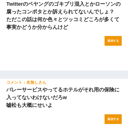
Twitterのペヤングのゴキブリ混入とかローソンの
腐ったコンポタとか訴えられてないんでしょ？
ただこの話は何か色々とツッコミどころが多くて
事実かどうか分からんけど
返信する
名無し
バレーサービスやってるホテルがそれ用の保険に
入ってないわけないだろw
嘘松も大概にせいよ
返信する