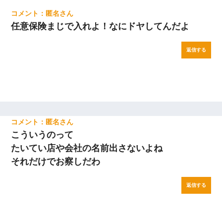
匿名
任意保険まじで入れよ！なにドヤしてんだよ
返信する
匿名
こういうのって
たいてい店や会社の名前出さないよね
それだけでお察しだわ
返信する