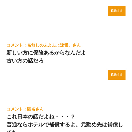
返信する
名無しのふよふよ速報。
新しい方に保険あるからなんだよ
古い方の話だろ
返信する
匿名
これ日本の話だよね・・・？
普通ならホテルで補償するよ。元勤め先は補償し