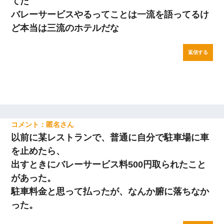
てた
バレーサービスやるってことは一流を語ってるけ
ど本当は三流のホテルだな
返信する
匿名
以前に某レストランで、普通に自分で駐車場に車
を止めたら、
出すときにバレーサービス料500円取られたこと
があった。
駐車料金と思って払ったが、なんか腑に落ちなか
った。