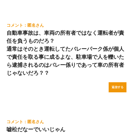
匿名
自動車事故は、車両の所有者ではなく運転者が責
任を負うものだろ？
通常はそのとき運転してたバレーパーク係が個人
で責任を取る事に成るよな、駐車場で人を轢いた
ら逮捕されるのはバレー係りであって車の所有者
じゃないだろ？？
返信する
匿名
嘘松だなーでいいじゃん