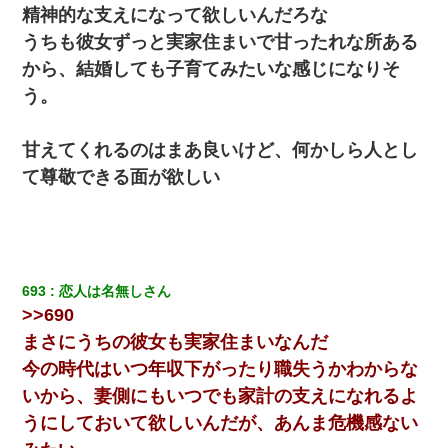
精神的な支えになって欲しいんだろな
うちも彼女ずっと実家住まいで甘ったれな所ある
から、結婚しても子育てみたいな感じになりそ
う。
甘えてくれるのはまあ良いけど、何かしら人とし
て尊敬できる面が欲しい
693
恋人は名無しさん
>>690
まさにうちの彼女も実家住まいなんだ
今の時代はいつ年収下がったり職失うかわからな
いから、妻側にもいつでも家計の支えになれるよ
うにしておいて欲しいんだが、あんま危機感ない