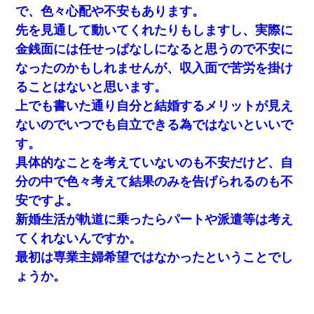
で、色々心配や不安もあります。
先を見通して動いてくれたりもしますし、実際に
金銭面には任せっぱなしになると思うので不安に
なったのかもしれませんが、収入面で苦労を掛け
ることはないと思います。
上でも書いた通り自分と結婚するメリットが見え
ないのでいつでも自立できる為ではないといいで
す。
具体的なことを考えていないのも不安だけど、自
分の中で色々考えて結果のみを告げられるのも不
安ですよ。
新婚生活が軌道に乗ったらパートや派遣等は考え
てくれないんですか。
最初は専業主婦希望ではなかったということでし
ょうか。