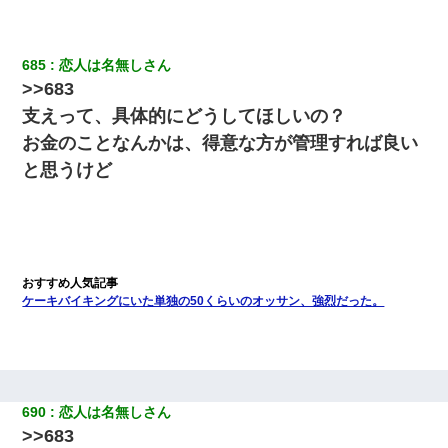
685
恋人は名無しさん
>>683
支えって、具体的にどうしてほしいの？
お金のことなんかは、得意な方が管理すれば良い
と思うけど
ケーキバイキングにいた単独の50くらいのオッサン、強烈だった。
690
恋人は名無しさん
>>683