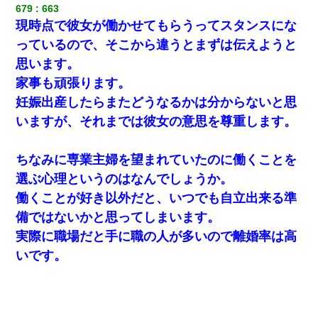
679
663
現時点で彼女が働かせてもらうってスタンスにな
っているので、そこから違うとまずは伝えようと
思います。
家事も頑張ります。
妊娠出産したらまたどうなるかは分からないと思
いますが、それまでは彼女の意思を尊重します。
ちなみに専業主婦を望まれていたのに働くことを
選ぶ心理というのはなんでしょうか。
働くことが好き以外だと、いつでも自立出来る準
備ではないかと思ってしまいます。
実際に職場だと手に職の人が多いので離婚率は高
いです。