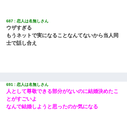
687
恋人は名無しさん
ウザすぎる
もうネットで実になることなんてないから当人同
士で話し合え
691
恋人は名無しさん
人として尊敬できる部分がないのに結婚決めたこ
とがすごいよ
なんで結婚しようと思ったのか気になる