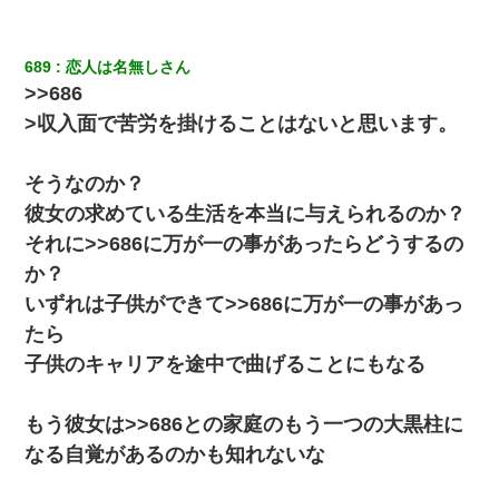
689
恋人は名無しさん
>>686
>収入面で苦労を掛けることはないと思います。
そうなのか？
彼女の求めている生活を本当に与えられるのか？
それに>>686に万が一の事があったらどうするの
か？
いずれは子供ができて>>686に万が一の事があっ
たら
子供のキャリアを途中で曲げることにもなる
もう彼女は>>686との家庭のもう一つの大黒柱に
なる自覚があるのかも知れないな