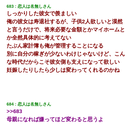
683
恋人は名無しさん
しっかりした彼女で羨ましい
俺の彼女は寿退社するが、子供2人欲しいと漠然
と言うだけで、将来必要な金額とかマイホームと
か全然具体的に考えてない
たぶん家計簿も俺が管理することになる
別に自分の稼ぎが少ないわけじゃないけど、こん
な時代だからこそ彼女側も支えになって欲しい
妊娠したりしたら少しは変わってくれるのかね
684
恋人は名無しさん
>>683
母親になれば嫌ってほど変わると思うよ