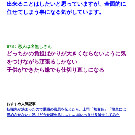
出来ることはしたいと思っていますが、全面的に
任せてしまう事になる気がしています。
678
恋人は名無しさん
どっちかの負担ばかりが大きくならないように気
をつけながら頑張るしかない
子供ができたら嫌でも仕切り直しになる
転職先が決まったので退職の意思を伝えたら。上司「無責任」「簡単には
辞めさせない」私（どうせ辞めるし…）→ 思いっきり反論をしてみた