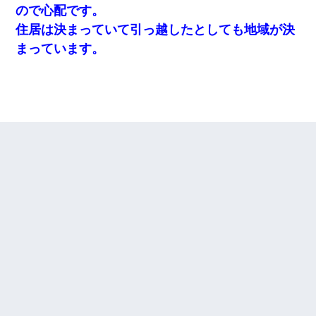
ので心配です。
住居は決まっていて引っ越したとしても地域が決
まっています。