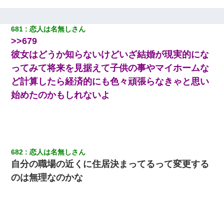
681
恋人は名無しさん
>>679
彼女はどうか知らないけどいざ結婚が現実的にな
ってみて将来を見据えて子供の事やマイホームな
ど計算したら経済的にも色々頑張らなきゃと思い
始めたのかもしれないよ
682
恋人は名無しさん
自分の職場の近くに住居決まってるって変更する
のは無理なのかな