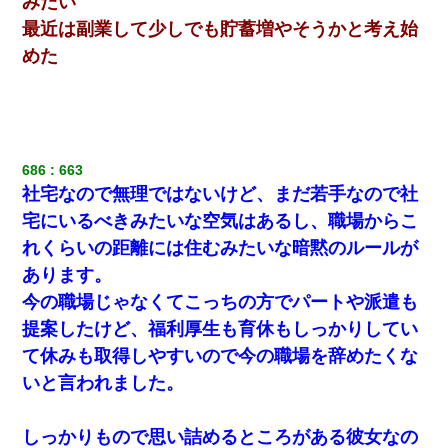
みたい
最近は副業して少しでも貯蓄増やそうかと考え始
めた
686
663
社宅なので無理ではないけど、まだ若手なので社
宅にいるべきみたいな空気はあるし、職場からこ
れくらいの距離には住むみたいな暗黙のルールが
あります。
今の職場じゃなくてこっちの方でパートや派遣も
提案したけど、福利厚生も育休もしっかりしてい
て休みも取得しやすいので今の職場を辞めたくな
いと言われました。
しっかりもので思い詰めるところがある彼女なの