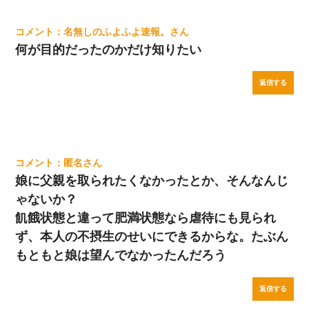
名無しのふよふよ速報。
何が目的だったのかだけ知りたい
返信する
匿名
娘に父親を取られたくなかったとか、そんなんじ
ゃないか？
飢餓状態と違って肥満状態なら虐待にも見られ
ず、本人の不摂生のせいにできるからな。たぶん
もともと娘は望んでなかったんだろう
返信する