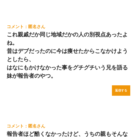
匿名
これ親戚だか同じ地域だかの人の別視点あったよ
ね。
昔はデブだったのに今は痩せたからこなかけよう
としたら、
はなにもかけなかった事をグチグチいう兄を語る
妹が報告者のやつ。
返信する
匿名
報告者ほど酷くなかったけど、うちの親もそんな