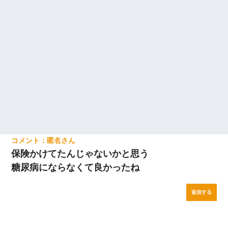
匿名
保険かけてたんじゃないかと思う
糖尿病にならなくて良かったね
返信する