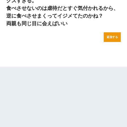
クズすぎる。
食べさせないのは虐待だとすぐ気付かれるから、
逆に食べさせまくってイジメてたのかね？
両親も同じ目に会えばいい
返信する