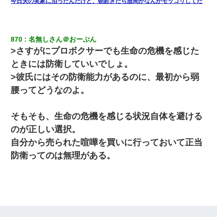
今日夫の実家に泊ったんだけど、朝起きたら股間がなんかモッコリしてた
870
名無しさん＠おーぷん
>さすがにプロボクサーでも生命の危機を感じた
ときには防衛していいでしょ。
>彼氏にはその防衛能力があるのに、最初から弱
腰ってどうなのよ。
そもそも、生命の危機を感じる状況自体を避ける
のが正しい選択。
自分から売られた喧嘩を買いに行っておいて正当
防衛ってのは無理がある。