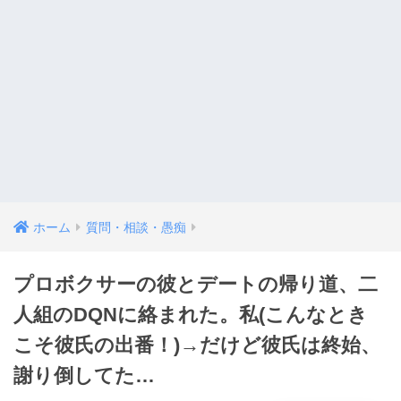
ホーム
質問・相談・愚痴
プロボクサーの彼とデートの帰り道、二
人組のDQNに絡まれた。私(こんなとき
こそ彼氏の出番！)→だけど彼氏は終始、
謝り倒してた…