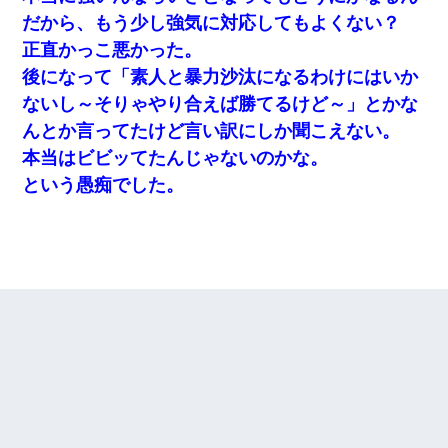
だから、もう少し強気に対応してもよくない？
正直かっこ悪かった。
後になって「素人と暴力沙汰になるわけにはいか
ないし～そりゃやり合えば勝てるけど～」とかな
んとか言ってたけど言い訳にしか聞こえない。
本当はビビッてたんじゃないのかな。
という愚痴でした。