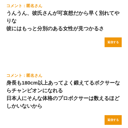
匿名
うんうん、彼氏さんが可哀想だから早く別れてや
りな
彼にはもっと分別のある女性が見つかるさ
返信する
匿名
身長も180cm以上あってよく鍛えてるボクサーな
らチャンピオンになれる
日本人にそんな体格のプロボクサーは数えるほど
しかいないから
返信する