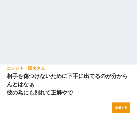
匿名
相手を傷つけないために下手に出てるのが分から
んとはなぁ
彼の為にも別れて正解やで
返信する