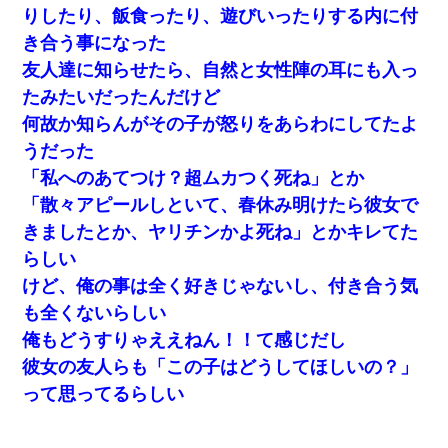
りしたり、飯食ったり、遊びいったりする内に付
き合う事になった
友人達に知らせたら、自然と女性陣の耳にも入っ
たみたいだったんだけど
何故か知らんがその子が怒りをあらわにしてたよ
うだった
「私へのあてつけ？超ムカつく死ね」とか
「散々アピールしといて、春休み明けたら彼女で
きましたとか、ヤリチンかよ死ね」とかキレてた
らしい
けど、俺の事は全く好きじゃないし、付き合う気
も全くないらしい
俺もどうすりゃええねん！！て感じだし
彼女の友人らも「この子はどうしてほしいの？」
って思ってるらしい