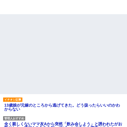
13歳娘が元嫁のところから逃げてきた。どう扱ったらいいのかわ
からない
全く親しくないママ友Aから突然「飲み会しよう」と誘われたがお