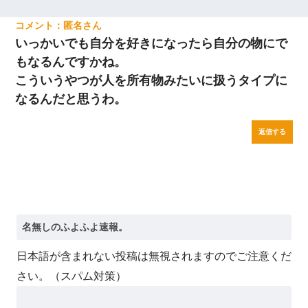
匿名
いっかいでも自分を好きになったら自分の物にで
もなるんですかね。
こういうやつが人を所有物みたいに扱うタイプに
なるんだと思うわ。
返信する
日本語が含まれない投稿は無視されますのでご注意くだ
さい。（スパム対策）