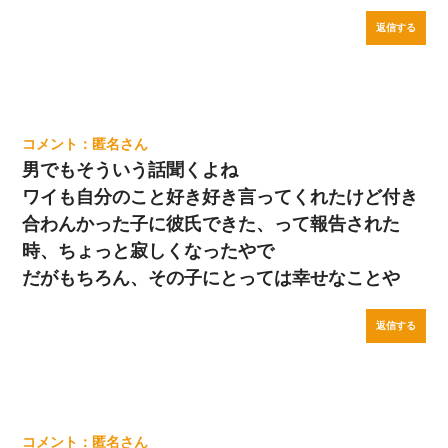
返信する
匿名
男でもそういう話聞くよね
ワイも自分のこと好き好き言ってくれたけど付き
合わんかった子に彼氏できた、って報告された
時、ちょっと寂しくなったやで
だがもちろん、その子にとっては幸せなことや
返信する
匿名