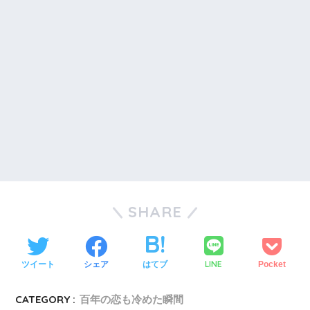
SHARE
LINE
ツイート
シェア
はてブ
Pocket
CATEGORY :
百年の恋も冷めた瞬間