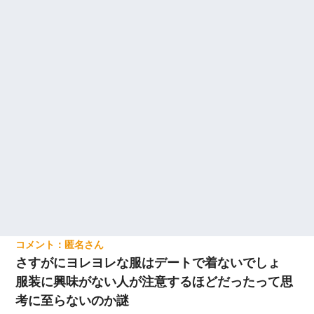
匿名
さすがにヨレヨレな服はデートで着ないでしょ
服装に興味がない人が注意するほどだったって思
考に至らないのか謎