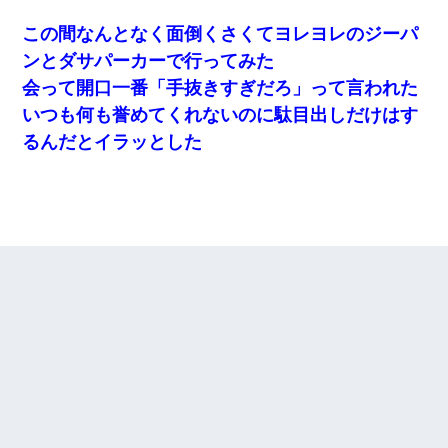
この間なんとなく面倒くさくてヨレヨレのジーパ
ンとダサパーカーで行ってみた
会って開口一番「手抜きすぎだろ」って言われた
いつも何も誉めてくれないのに駄目出しだけはす
るんだとイラッとした