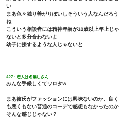
い
まあ色々独り善がりぽいしそういう人なんだろう
ね
こういう相談者には精神年齢が10歳以上年上じゃ
ないと多分合わないよ
幼子に接するような人じゃないと
427
恋人は名無しさん
みんな手厳しくてワロタw
まあ彼氏がファッションには興味ないのか、良く
も悪くもない普通のコーデで感想もなかったのか
そんな感じじゃない？