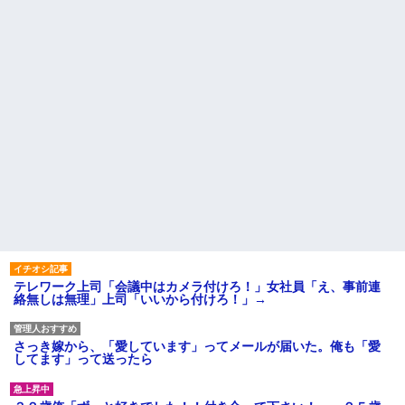
テレワーク上司「会議中はカメラ付けろ！」女社員「え、事前連
絡無しは無理」上司「いいから付けろ！」→
さっき嫁から、「愛しています」ってメールが届いた。俺も「愛
してます」って送ったら