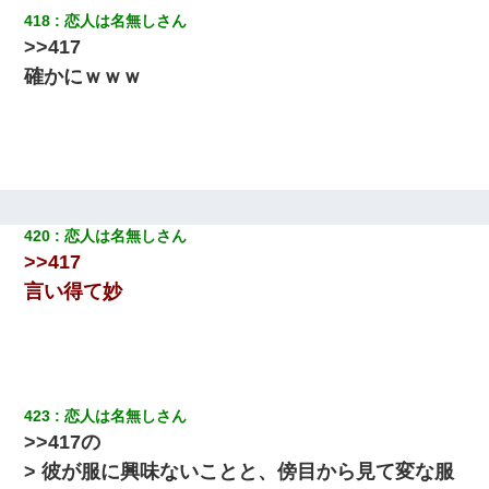
418
恋人は名無しさん
>>417
確かにｗｗｗ
420
恋人は名無しさん
>>417
言い得て妙
423
恋人は名無しさん
>>417の
> 彼が服に興味ないことと、傍目から見て変な服