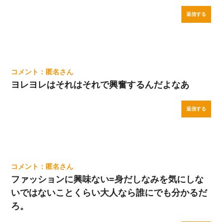
返信する
匿名
ヨレヨレはそれはそれで興奮するんだよなあ
返信する
匿名
ファッションに興味ない=身だしなみを気にしな
いではないことくらい大人なら誰にでも分かるだ
ろ。