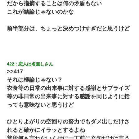
だから指摘することは何の矛盾もない
これが結論じゃないのかな
前半部分は、ちょっと決めつけすぎだと思うけど
422
恋人は名無しさん
>>417
それは極論じゃない？
衣食等の日常の出来事に対する感謝とサプライズ
等の非日常の出来事に対する感謝を同じように括
っても意味ないと思うけど
ひとりよがりの空回りの努力でもダメ出しだけさ
れると確かにイラッとするよね
普段何も言わないくせに一丁前に文句だけは言う