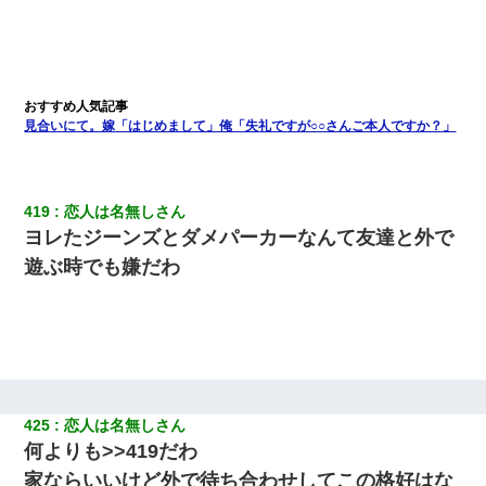
見合いにて。嫁「はじめまして」俺「失礼ですが○○さんご本人ですか？」
419
恋人は名無しさん
ヨレたジーンズとダメパーカーなんて友達と外で
遊ぶ時でも嫌だわ
425
恋人は名無しさん
何よりも>>419だわ
家ならいいけど外で待ち合わせしてこの格好はな