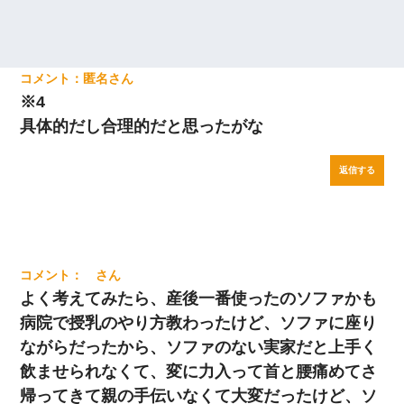
匿名
※4
具体的だし合理的だと思ったがな
返信する
よく考えてみたら、産後一番使ったのソファかも
病院で授乳のやり方教わったけど、ソファに座り
ながらだったから、ソファのない実家だと上手く
飲ませられなくて、変に力入って首と腰痛めてさ
帰ってきて親の手伝いなくて大変だったけど、ソ