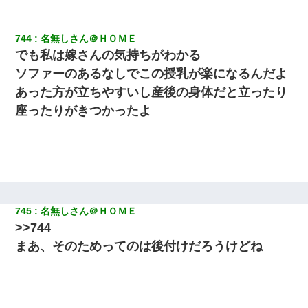
744
名無しさん＠ＨＯＭＥ
でも私は嫁さんの気持ちがわかる
ソファーのあるなしでこの授乳が楽になるんだよ
あった方が立ちやすいし産後の身体だと立ったり
座ったりがきつかったよ
745
名無しさん＠ＨＯＭＥ
>>744
まあ、そのためってのは後付けだろうけどね