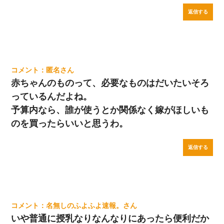
返信する
匿名
赤ちゃんのものって、必要なものはだいたいそろ
っているんだよね。
予算内なら、誰が使うとか関係なく嫁がほしいも
のを買ったらいいと思うわ。
返信する
名無しのふよふよ速報。
いや普通に授乳なりなんなりにあったら便利だか