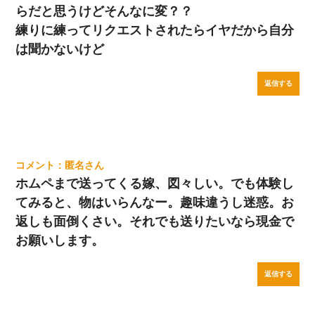
らだと思うけどそんなに変？？
練りに練ってリクエストされたらイヤだから自分
は聞かないけど
返信する
匿名
ホムペまで送ってくる嫁、図々しい。でも体験し
てみると、物はいらんなー。趣味違うし迷惑。お
返しも面倒くさい。それでも送りたいなら現金で
お願いします。
返信する