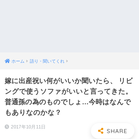
ホーム
語り・聞いてくれ
嫁に出産祝い何がいいか聞いたら、 リビ
ングで使うソファがいいと言ってきた。
普通孫の為のものでしょ…今時はなんで
もありなのかな？
2017年10月11日