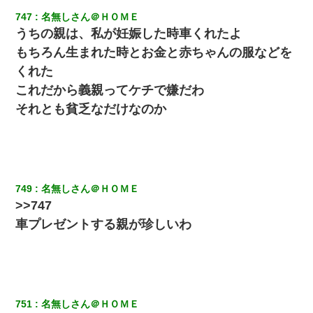
747
名無しさん＠ＨＯＭＥ
うちの親は、私が妊娠した時車くれたよ
もちろん生まれた時とお金と赤ちゃんの服などを
くれた
これだから義親ってケチで嫌だわ
それとも貧乏なだけなのか
749
名無しさん＠ＨＯＭＥ
>>747
車プレゼントする親が珍しいわ
751
名無しさん＠ＨＯＭＥ