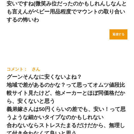
安いですね(微笑み位だったのかもしれんしなんと
も言えんがベビー用品程度でマウントの取り合い
するの怖いわ
返信する
グーンそんなに安くないよね？
地域で差があるのかな？って思ってオムツ値段比
較サイト見たけど、他メーカーとほぼ同価格だか
ら、安くないと思う
義弟嫁さんは50円くらいの差でも、安い！って思
うような細かいタイプなのかもしれない
合わないならストレスたまるだけだから、無理し
て付き合わなくて良いと思う