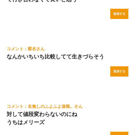
返信する
匿名
なんかいちいち比較してて生きづらそう
返信する
名無しのふよふよ速報。
対して値段変わらないのにね
うちはメリーズ