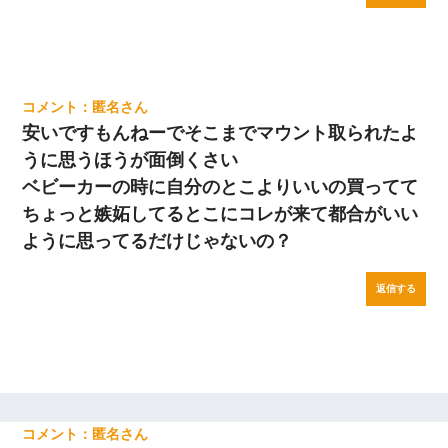
匿名
安いですもんねーでそこまでマウント取られたよ
うに思うほうが面倒くさい
ベビーカーの時に自分のとこよりいいの買ってて
ちょっと嫉妬してるとこにコレが来て都合がいい
ように思ってるだけじゃないの？
返信する
匿名