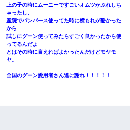
上の子の時にムーニーですごいオムツかぶれしち
ゃったし、
産院でパンパース使ってた時に横もれが酷かった
から
試しにグーン使ってみたらすごく良かったから使
ってるんだよ
とはその時に言えればよかったんだけどモヤモ
ヤ。
全国のグーン愛用者さん達に謝れ！！！！！