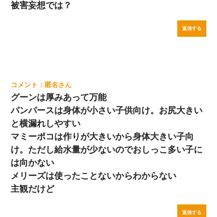
被害妄想では？
返信する
匿名
グーンは厚みあって万能
パンパースは身体が小さい子供向け。お尻大きい
と横漏れしやすい
マミーポコは作りが大きいから身体大きい子向
け。ただし給水量が少ないのでおしっこ多い子に
は向かない
メリーズは使ったことないからわからない
主観だけど
返信する