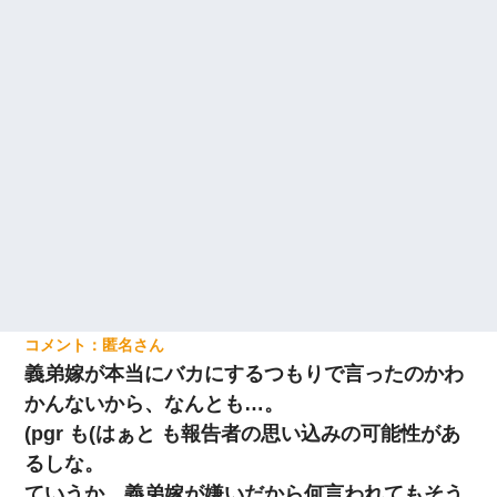
匿名
義弟嫁が本当にバカにするつもりで言ったのかわ
かんないから、なんとも…。
(pgr も(はぁと も報告者の思い込みの可能性があ
るしな。
ていうか、義弟嫁が嫌いだから何言われてもそう