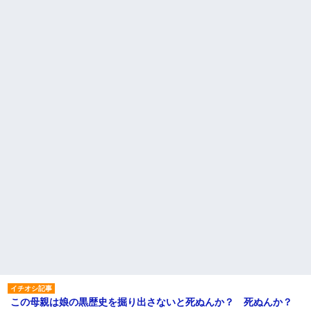
この母親は娘の黒歴史を掘り出さないと死ぬんか？ 死ぬんか？