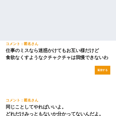
匿名
仕事のミスなら迷惑かけてもお互い様だけど
食欲なくすようなクチャクチャは我慢できないわ
返信する
匿名
同じことしてやればいいよ。
どれだけみっともないか分かってないんだよ。