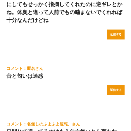
にしてもせっかく指摘してくれたのに逆ギレとか
ね。体臭と違って人前でもの噛まないでくれれば
十分なんだけどね
返信する
匿名
音と匂いは迷惑
返信する
名無しのふよふよ速報。