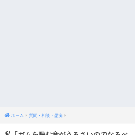
ホーム
質問・相談・愚痴
私「ガムを噛む音がうるさいのでなるべ