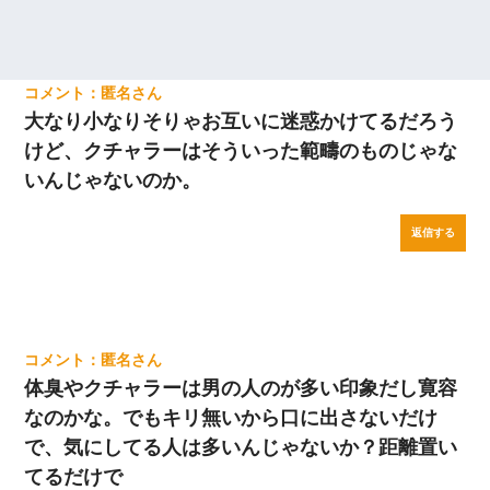
匿名
大なり小なりそりゃお互いに迷惑かけてるだろう
けど、クチャラーはそういった範疇のものじゃな
いんじゃないのか。
返信する
匿名
体臭やクチャラーは男の人のが多い印象だし寛容
なのかな。でもキリ無いから口に出さないだけ
で、気にしてる人は多いんじゃないか？距離置い
てるだけで