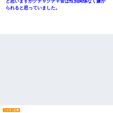
と思いますがクチャクチャ音は性別関係なく嫌が
られると思っていました。