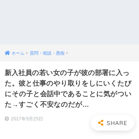
ホーム
質問・相談・愚痴
新入社員の若い女の子が彼の部署に入っ
た。彼と仕事のやり取りをしにいくたび
にその子と会話中であることに気がつい
た→すごく不安なのだが…
2017年9月25日