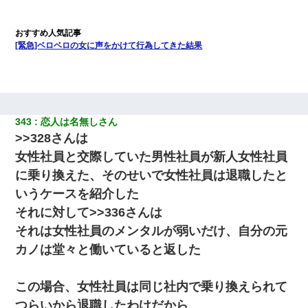
[緊急]ベロベロの女に声をかけて行為してきた結果
343
恋人は名無しさん
>>328さんは
女性社員と交際していた男性社員が新人女性社員
に乗り換えた、そのせいで女性社員は退職したと
いうケースを紹介した
それに対して>>336さんは
それは女性社員のメンタルが弱いだけ、自分の元
カノは堂々と働いていると返した
この場合、女性社員は同じ社内で乗り換えられて
つらいから退職したわけだから、