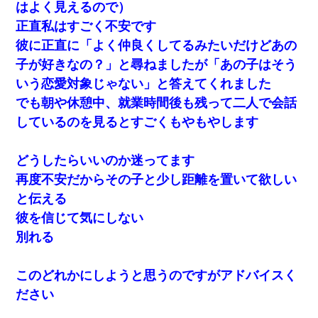
はよく見えるので）
正直私はすごく不安です
彼に正直に「よく仲良くしてるみたいだけどあの
子が好きなの？」と尋ねましたが「あの子はそう
いう恋愛対象じゃない」と答えてくれました
でも朝や休憩中、就業時間後も残って二人で会話
しているのを見るとすごくもやもやします
どうしたらいいのか迷ってます
再度不安だからその子と少し距離を置いて欲しい
と伝える
彼を信じて気にしない
別れる
このどれかにしようと思うのですがアドバイスく
ださい