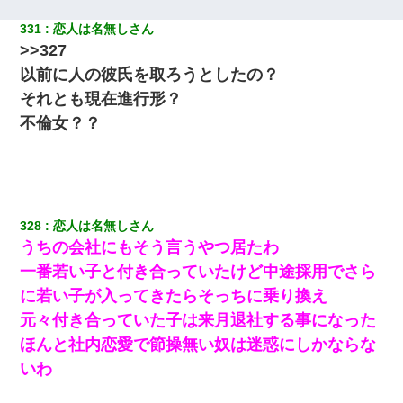
331
恋人は名無しさん
>>327
以前に人の彼氏を取ろうとしたの？
それとも現在進行形？
不倫女？？
328
恋人は名無しさん
うちの会社にもそう言うやつ居たわ
一番若い子と付き合っていたけど中途採用でさら
に若い子が入ってきたらそっちに乗り換え
元々付き合っていた子は来月退社する事になった
ほんと社内恋愛で節操無い奴は迷惑にしかならな
いわ