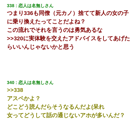
338
恋人は名無しさん
つまり336も同僚（元カノ）捨てて新人の女の子
に乗り換えたってことだよね？
この流れでそれを言うのは勇気あるな
>>320に実体験を交えたアドバイスをしてあげた
らいいんじゃないかと思う
340
恋人は名無しさん
>>338
アスペかよ？
どこどう読んだらそうなるんだよ(呆れ
女ってどうして話の通じないアホが多いんだ？