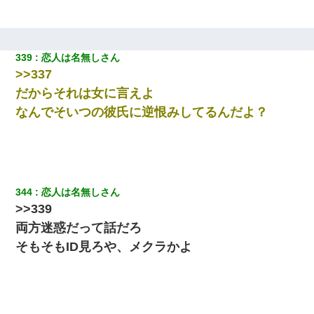
339
恋人は名無しさん
>>337
だからそれは女に言えよ
なんでそいつの彼氏に逆恨みしてるんだよ？
344
恋人は名無しさん
>>339
両方迷惑だって話だろ
そもそもID見ろや、メクラかよ