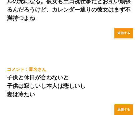
ルの元になる。彼女も土日祝仕事だとお互い頑張
るんだろうけど、カレンダー通りの彼女はまず不
満持つよね
返信する
匿名
子供と休日が合わないと
子供は寂しいし本人は悲しいし
妻は冷たい
返信する