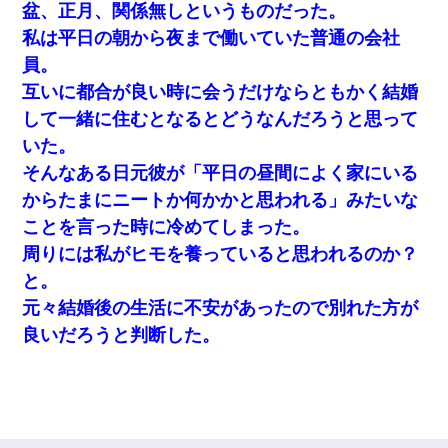
盆、正月、関係無しというものだった。
私は平日の朝から夜まで働いていた普通の会社
員。
互いに都合が良い時に会うだけならともかく結婚
して一緒に住むとなるとどうなんだろうと思って
いた。
そんなある日元彼が「平日の昼間によく家にいる
からたまにニートか何かかと思われる」みたいな
ことを言った時に冷めてしまった。
周りには私がヒモを養っていると思われるのか？
と。
元々結婚後の生活に不安があったので別れた方が
良いだろうと判断した。