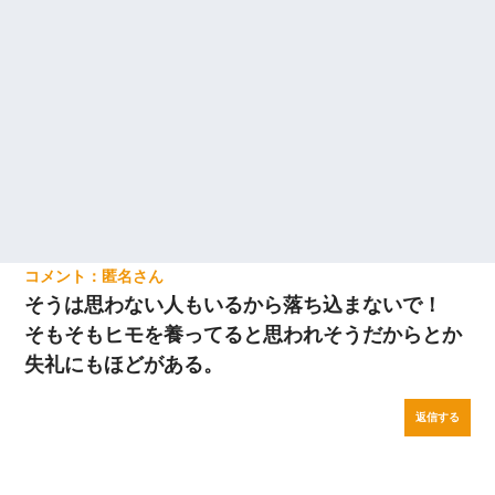
匿名
そうは思わない人もいるから落ち込まないで！
そもそもヒモを養ってると思われそうだからとか
失礼にもほどがある。
返信する