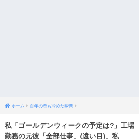
ホーム
百年の恋も冷めた瞬間
私「ゴールデンウィークの予定は?」工場
勤務の元彼「全部仕事」(遠い目)」私