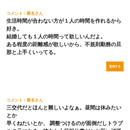
匿名
生活時間が合わない方が１人の時間を作れるから
好き。
結婚しても１人の時間って欲しいんだよ。
ある程度の距離感が欲しいから、不規則勤務の旦
那と上手くいってる。
返信する
匿名
三交代だとほんと難しいよなぁ。昼間は休みたい
とか
早くねたいとか、 調整つけるのが面倒だしトラブ