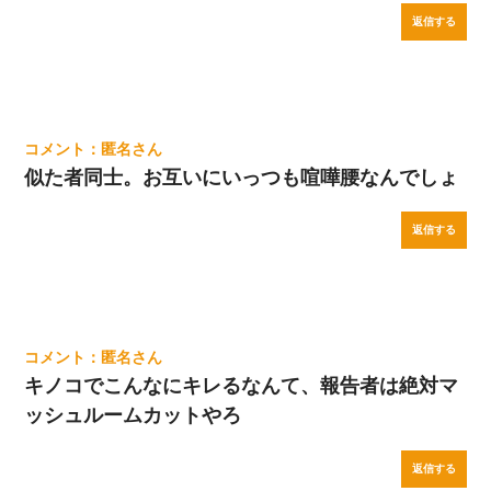
返信する
匿名
似た者同士。お互いにいっつも喧嘩腰なんでしょ
返信する
匿名
キノコでこんなにキレるなんて、報告者は絶対マ
ッシュルームカットやろ
返信する