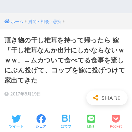
ホーム
質問・相談・愚痴
頂き物の干し椎茸を持って帰ったら 嫁
「干し椎茸なんか出汁にしかならないｗ
ｗｗ」→ムカついて食べてる食事を流し
にぶん投げて、コップを嫁に投げつけて
家出てきた
2017年9月19日
LINE
ツイート
シェア
はてブ
Pocket