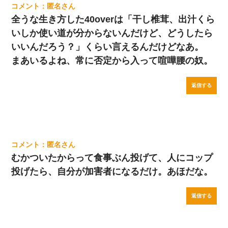
匿名
全うな生き方した40overは「干し椎茸、出汁くら
いしか使い道が分からないんだけど、どうしたら
いいんだろう？」くらい言えるんだけどなあ。
まあいるよね、常に否定から入って喧嘩腰の奴。
返信する
匿名
むかついたからって食事ぶん投げて、人にコップ
投げたら、自分が加害者になるだけ。あほだな。
返信する