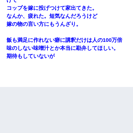
コップを嫁に投げつけて家出てきた。
なんか、疲れた。短気なんだろうけど
嫁の物の言い方にもうんざり。
飯も満足に作れない癖に講釈だけは人の100万倍
味のしない味噌汁とか本当に勘弁してほしい。
期待もしていないが