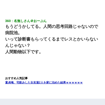
360
名無しさん＠おーぷん
もうどうかしてる。人間の思考回路じゃないので
病院池。
いって診断書もらってくるまでレスとかいらない
んじゃない？
人間動物以下です。
童貞俺、宅飲みした女友達2人を家に泊めた結果ｗｗｗｗｗｗ