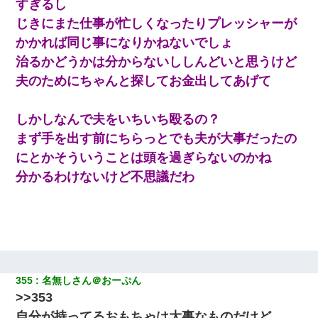
すぎるし
じきにまた仕事が忙しくなったりプレッシャーが
かかれば同じ事になりかねないでしょ
治るかどうかは分からないししんどいと思うけど
夫のためにちゃんと探してお金出してあげて
しかしなんで夫をいちいち殴るの？
まず手を出す前にちらっとでも夫が大事だったの
にとかそういうことは頭を過ぎらないのかね
分かるわけないけど不思議だわ
355
名無しさん＠おーぷん
>>353
自分が持ってるおもちゃは大事なものだけど