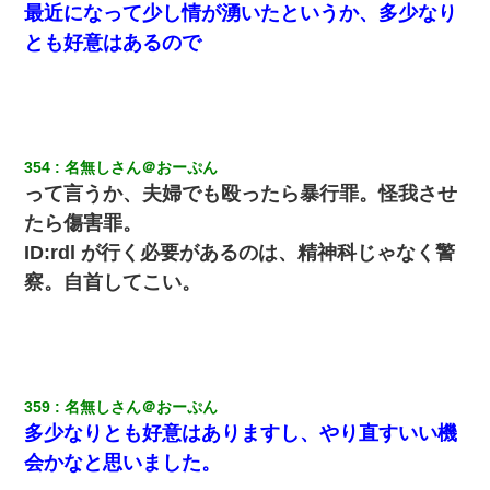
最近になって少し情が湧いたというか、多少なり
とも好意はあるので
354
名無しさん＠おーぷん
って言うか、夫婦でも殴ったら暴行罪。怪我させ
たら傷害罪。
ID:rdl が行く必要があるのは、精神科じゃなく警
察。自首してこい。
359
名無しさん＠おーぷん
多少なりとも好意はありますし、やり直すいい機
会かなと思いました。