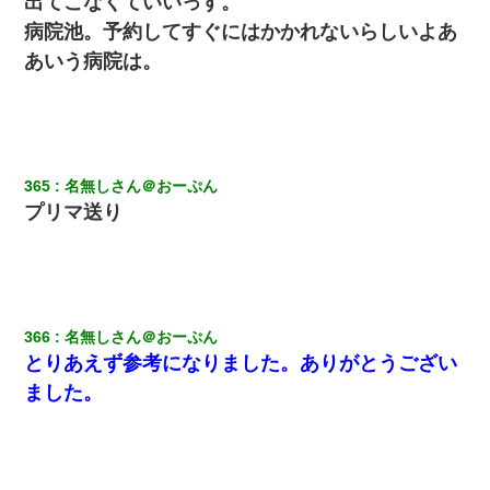
出てこなくていいっす。
病院池。予約してすぐにはかかれないらしいよあ
あいう病院は。
365
名無しさん＠おーぷん
プリマ送り
366
名無しさん＠おーぷん
とりあえず参考になりました。ありがとうござい
ました。