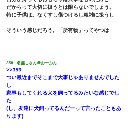
だからって大切に扱うとは限らないでしょう。
特に子供は。なくすし傷つけるし粗雑に扱うし
そういう感じだろう。「所有物」ってやつは
358
名無しさん＠おーぷん
>>353
つい最近までそこまで大事じゃありませんでした
し
家事もしてくれる犬を飼ってるみたいな感じでし
た
(し、友達に犬飼ってるんだーって言ったこともあ
ります)