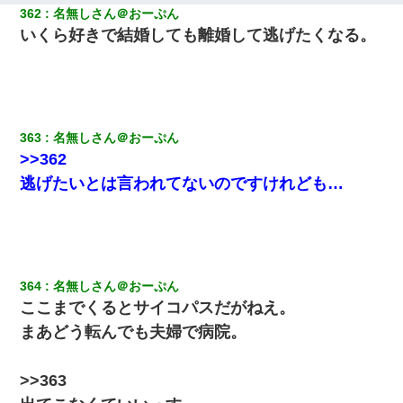
362
名無しさん＠おーぷん
いくら好きで結婚しても離婚して逃げたくなる。
363
名無しさん＠おーぷん
>>362
逃げたいとは言われてないのですけれども…
364
名無しさん＠おーぷん
ここまでくるとサイコパスだがねえ。
まあどう転んでも夫婦で病院。
>>363