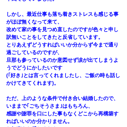
しかし、最近仕事も落ち着きストレスも感じる事
がほぼ無くなって来て、
改めて家の事を見つめ直したのですが色々と申し
訳無いことをしてきたと反省しています。
とりあえずどうすればいいか分からず今まで通り
過ごしているのですが、
旦那も参っているのか意図せず涙が出てしまうよ
うでどうにかしたいです
(｢好き｣とは言ってくれましたし、ご飯の時も話し
かけてきてくれます)。
ただ、上のような条件で付き合い結婚したので、
いままで｢ごちそうさま｣はもちろん、
感謝や謝罪を口にした事もなくどこから再構築す
ればいいのか分かりません。