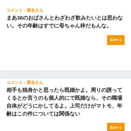
匿名
まあ36のおばさんとわざわざ飲みたいとは思わな
い。その年齢はすでに母ちゃん枠だもんな。
返信する
匿名
相手も独身かと思ったら既婚かよ。周りの誘って
くるとか言うのも個人的にで既婚なら、その職場
自体がどうにかしてるよ。上司だけがマトモ、年
齢はこの件については関係ない
返信する