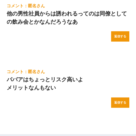
匿名
他の男性社員からは誘われるってのは同僚として
の飲み会とかなんだろうなあ
返信する
匿名
ババアはちょっとリスク高いよ
メリットなんもない
返信する