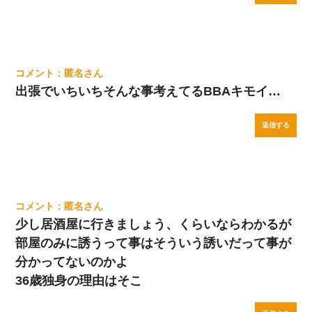
匿名
出張でいちいちそんな事考えてるBBAキモイ…
返信する
匿名
少し居酒屋に行きましょう、くらいならわかるが
部屋のみに誘うって事はそういう誘いだって事が
分かってないのかよ
36歳独身の理由はそこ