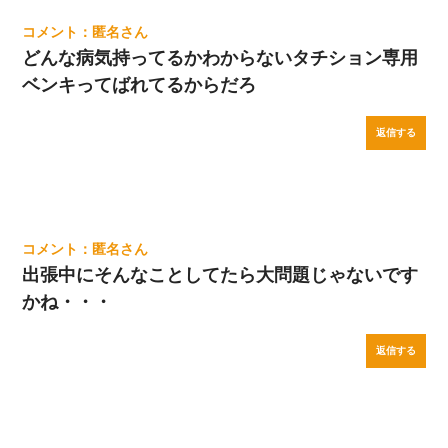
匿名
どんな病気持ってるかわからないタチション専用
ベンキってばれてるからだろ
返信する
匿名
出張中にそんなことしてたら大問題じゃないです
かね・・・
返信する