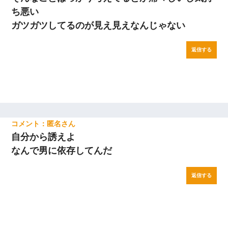
ち悪い
ガツガツしてるのが見え見えなんじゃない
返信する
匿名
自分から誘えよ
なんで男に依存してんだ
返信する