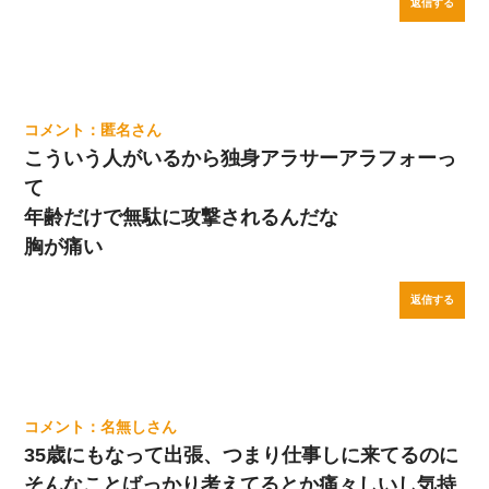
返信する
匿名
こういう人がいるから独身アラサーアラフォーっ
て
年齢だけで無駄に攻撃されるんだな
胸が痛い
返信する
名無し
35歳にもなって出張、つまり仕事しに来てるのに
そんなことばっかり考えてるとか痛々しいし気持