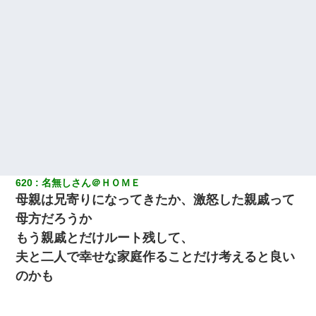
620
名無しさん＠ＨＯＭＥ
母親は兄寄りになってきたか、激怒した親戚って
母方だろうか
もう親戚とだけルート残して、
夫と二人で幸せな家庭作ることだけ考えると良い
のかも