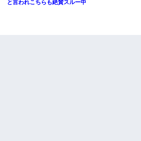
と言われこちらも絶賛スルー中