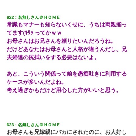
622
名無しさん＠ＨＯＭＥ
常識もマナーも知らないくせに、うちは両親揃っ
てます(ｷﾘｯ ってかｗｗ
お母さんはお兄さんを頼りたいんだろうね。
だけどあなたはお母さんと人格が違うんだし、兄
夫婦達の尻拭いをする必要はないよ。
あと、こういう関係って娘を愚痴吐きに利用する
ケースが多いんだよね。
考え過ぎかもだけど用心した方がいいと思う。
623
名無しさん＠ＨＯＭＥ
お母さんも兄嫁親にバカにされたのに、お人好し