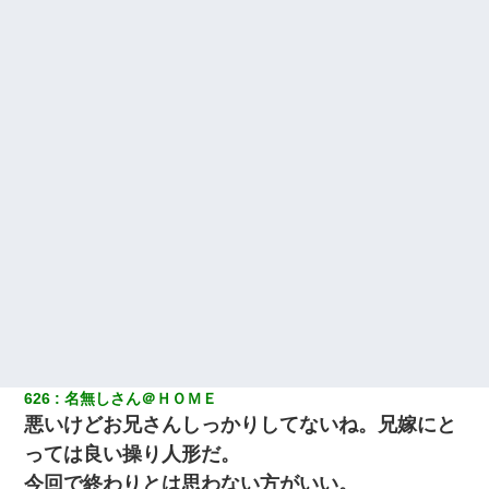
626
名無しさん＠ＨＯＭＥ
悪いけどお兄さんしっかりしてないね。兄嫁にと
っては良い操り人形だ。
今回で終わりとは思わない方がいい。