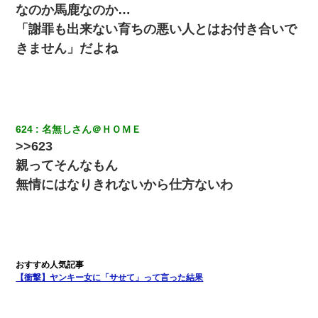
なのか馬鹿なのか…
「謝罪も出来ない育ちの悪い人とはお付き合いで
きません」だよね
624
名無しさん＠ＨＯＭＥ
>>623
親ってそんなもん
無情にはなりきれないから仕方ないわ
【衝撃】ヤンキー女に「サせて」って言った結果