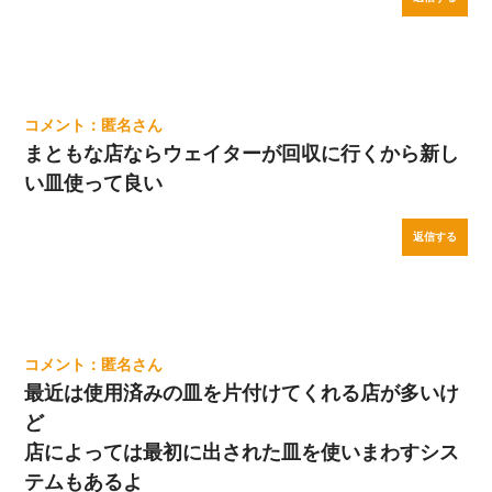
匿名
まともな店ならウェイターが回収に行くから新し
い皿使って良い
返信する
匿名
最近は使用済みの皿を片付けてくれる店が多いけ
ど
店によっては最初に出された皿を使いまわすシス
テムもあるよ