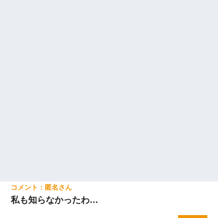
匿名
私も知らなかったわ…