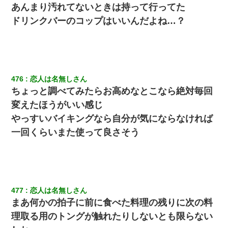
あんまり汚れてないときは持って行ってた
ドリンクバーのコップはいいんだよね…？
476
恋人は名無しさん
ちょっと調べてみたらお高めなとこなら絶対毎回
変えたほうがいい感じ
やっすいバイキングなら自分が気にならなければ
一回くらいまた使って良さそう
477
恋人は名無しさん
まあ何かの拍子に前に食べた料理の残りに次の料
理取る用のトングが触れたりしないとも限らない