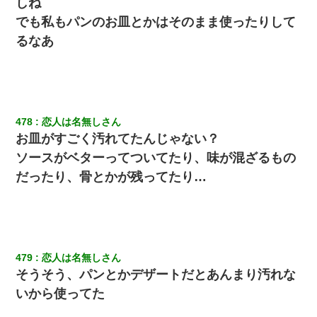
しね
でも私もパンのお皿とかはそのまま使ったりして
るなあ
478
恋人は名無しさん
お皿がすごく汚れてたんじゃない？
ソースがベターってついてたり、味が混ざるもの
だったり、骨とかが残ってたり…
479
恋人は名無しさん
そうそう、パンとかデザートだとあんまり汚れな
いから使ってた