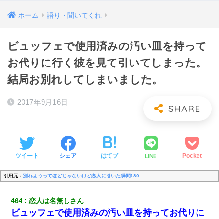
ホーム
語り・聞いてくれ
ビュッフェで使用済みの汚い皿を持って
お代りに行く彼を見て引いてしまった。
結局お別れしてしまいました。
2017年9月16日
LINE
ツイート
シェア
はてブ
Pocket
引用元：
別れようってほどじゃないけど恋人に引いた瞬間180
464
恋人は名無しさん
ビュッフェで使用済みの汚い皿を持ってお代りに