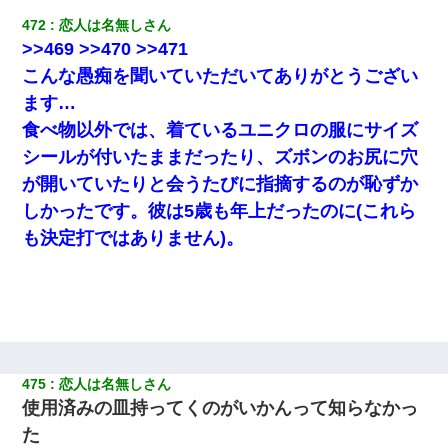
472
恋人は名無しさん
>>469 >>470 >>471
こんな愚痴を聞いていただいてありがとうござい
ます…
食べ物以外では、着ているユニクロの服にサイズ
シールが付いたままだったり、ズボンのお尻に穴
が開いていたりと会うたびに指摘するのが恥ずか
しかったです。彼は5歳も年上だったのに(これら
も決定打ではありません)。
475
恋人は名無しさん
使用済みの皿持ってくのがいかんって知らなかっ
た