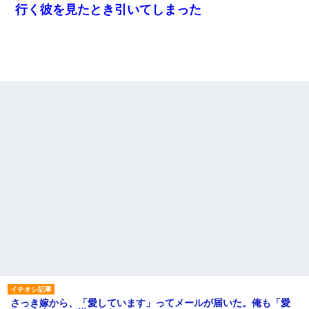
行く彼を見たとき引いてしまった
さっき嫁から、「愛しています」ってメールが届いた。俺も「愛