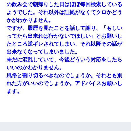
の飲み会で朝帰りした日はほぼ毎回検索している
ようでした。それ以外は証拠がなくてクロかどう
かがわかりません。
ですが、履歴を見たことを話して謝り、「もしい
ってたら出来れば行かないでほしい」とお願いし
たところ逆ギレされてしまい、それ以降その話が
出来なくなってしまいました。
未だに混乱していて、今後どういう対応をしたら
いいのかわかりません。
風俗と割り切るべきなのでしょうか。それとも別
れた方がいいのでしょうか。アドバイスお願いし
ます。