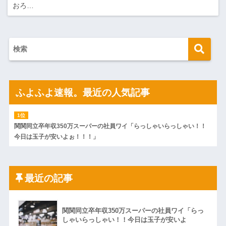
おろ…
ふよふよ速報。最近の人気記事
関関同立卒年収350万スーパーの社員ワイ「らっしゃいらっしゃい！！
今日は玉子が安いよぉ！！！」
最近の記事
関関同立卒年収350万スーパーの社員ワイ「らっ
しゃいらっしゃい！！今日は玉子が安いよ