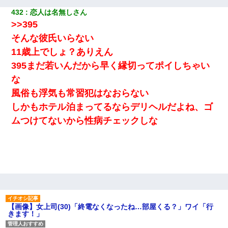
432
恋人は名無しさん
>>395
そんな彼氏いらない
11歳上でしょ？ありえん
395まだ若いんだから早く縁切ってポイしちゃい
な
風俗も浮気も常習犯はなおらない
しかもホテル泊まってるならデリヘルだよね、ゴ
ムつけてないから性病チェックしな
【画像】女上司(30)「終電なくなったね…部屋くる？」ワイ「行
きます！」