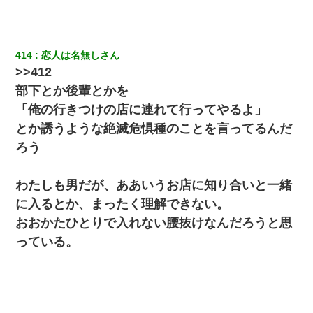
414
恋人は名無しさん
>>412
部下とか後輩とかを
「俺の行きつけの店に連れて行ってやるよ」
とか誘うような絶滅危惧種のことを言ってるんだ
ろう
わたしも男だが、ああいうお店に知り合いと一緒
に入るとか、まったく理解できない。
おおかたひとりで入れない腰抜けなんだろうと思
っている。