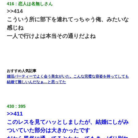
416
恋人は名無しさん
>>414
こういう所に部下を連れてっちゃう俺、みたいな
感じね
一人で行けよは本当その通りだよね
婚活パーティーでよく会う美女がいた。こんな完璧な容姿を持ってしても
結婚て難しいんだなぁ…と思ってた
430
395
>>411
このレスを見てハッとしましたが、結婚にしがみ
ついていた部分は大きかったです