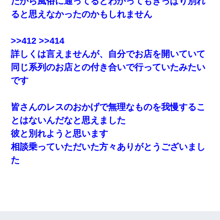
だから風俗に通ってるとわかってもきっぱり別れ
ると思えなかったのかもしれません
>>412 >>414
詳しくは言えませんが、自分でお店を開いていて
同じ系列のお店との付き合いで行っていたみたい
です
皆さんのレスのおかげで無理なものを我慢するこ
とはないんだなと思えました
彼と別れようと思います
相談乗っていただいた方々ありがとうございまし
た