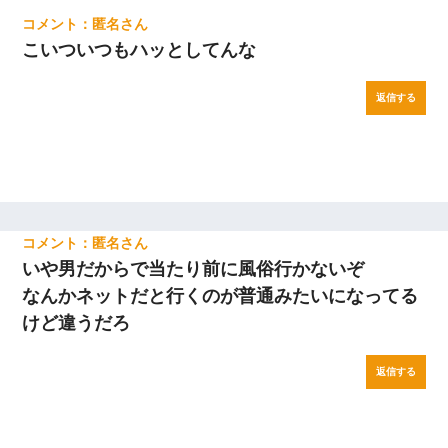
匿名
こいついつもハッとしてんな
返信する
匿名
いや男だからで当たり前に風俗行かないぞ
なんかネットだと行くのが普通みたいになってる
けど違うだろ
返信する