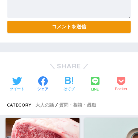
SHARE
LINE
ツイート
シェア
はてブ
Pocket
CATEGORY :
大人の話
質問・相談・愚痴