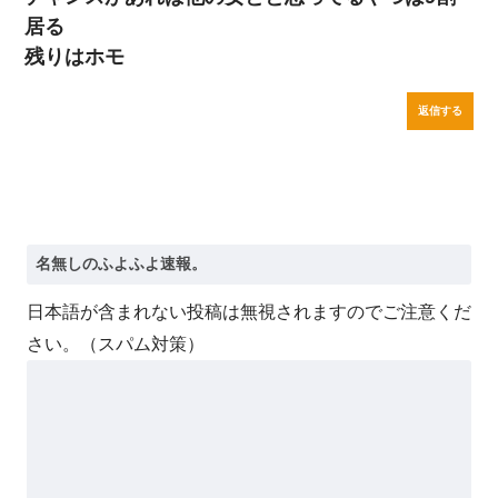
居る
残りはホモ
返信する
日本語が含まれない投稿は無視されますのでご注意くだ
さい。（スパム対策）