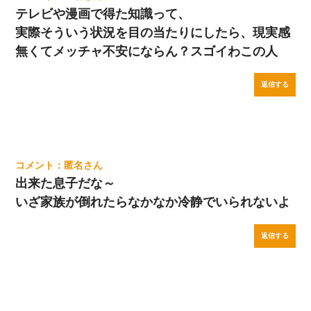
テレビや漫画で得た知識って、
実際そういう状況を目の当たりにしたら、現実感
無くてメッチャ不安にならん？スゴイわこの人
返信する
匿名
出来た息子だな～
いざ家族が倒れたらなかなか冷静でいられないよ
返信する