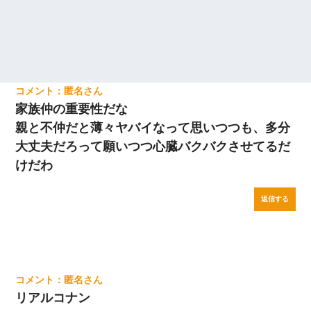
匿名
家族仲の重要性だな
親と不仲だと薄々ヤバイなって思いつつも、多分
大丈夫だろって願いつつ心臓バクバクさせてるだ
けだわ
返信する
匿名
リアルコナン