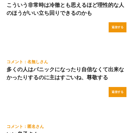
こういう非常時は冷徹とも思えるほど理性的な人
のほうがいい立ち回りできるのかも
返信する
名無し
多くの人はパニックになったり自信なくて出来な
かったりするのに主はすごいね、尊敬する
返信する
匿名