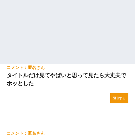
匿名
タイトルだけ見てやばいと思って見たら大丈夫で
ホッとした
返信する
匿名