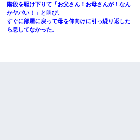
階段を駆け下りて「お父さん！お母さんが！なん
かヤバい！」と叫び、
すぐに部屋に戻って母を仰向けに引っ繰り返した
ら息してなかった。