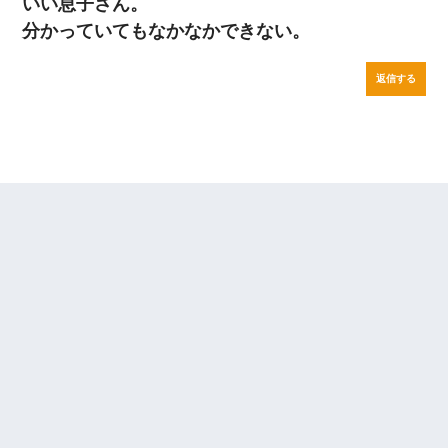
いい息子さん。
分かっていてもなかなかできない。
返信する