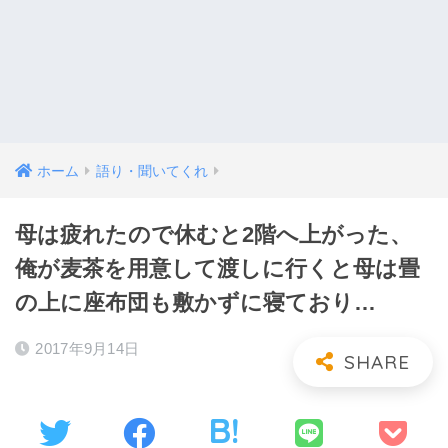
ホーム
語り・聞いてくれ
母は疲れたので休むと2階へ上がった、
俺が麦茶を用意して渡しに行くと母は畳
の上に座布団も敷かずに寝ており…
2017年9月14日