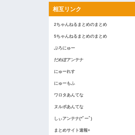
相互リンク
2ちゃんねるまとめのまとめ
5ちゃんねるまとめのまとめ
ぶろにゅー
だめぽアンテナ
にゅーれす
にゅーもふ
ワロタあんてな
ヌルポあんてな
しぃアンテナ(*ﾟーﾟ)
まとめサイト速報+