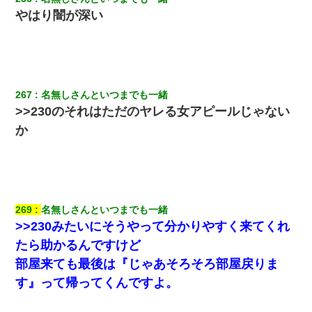
やはり闇が深い
267
名無しさんといつまでも一緒
>>230のそれはただのヤレる女アピールじゃない
か
269
名無しさんといつまでも一緒
>>230みたいにそうやって分かりやすく来てくれ
たら助かるんですけど
部屋来ても最後は『じゃあそろそろ部屋戻りま
す』って帰ってくんですよ。