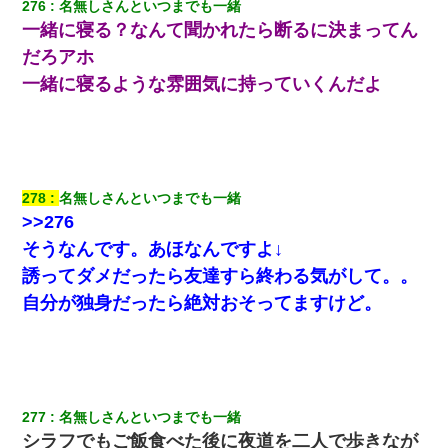
276
名無しさんといつまでも一緒
一緒に寝る？なんて聞かれたら断るに決まってん
だろアホ
一緒に寝るような雰囲気に持っていくんだよ
278
名無しさんといつまでも一緒
>>276
そうなんです。あほなんですよ↓
誘ってダメだったら友達すら終わる気がして。。
自分が独身だったら絶対おそってますけど。
277
名無しさんといつまでも一緒
シラフでもご飯食べた後に夜道を二人で歩きなが