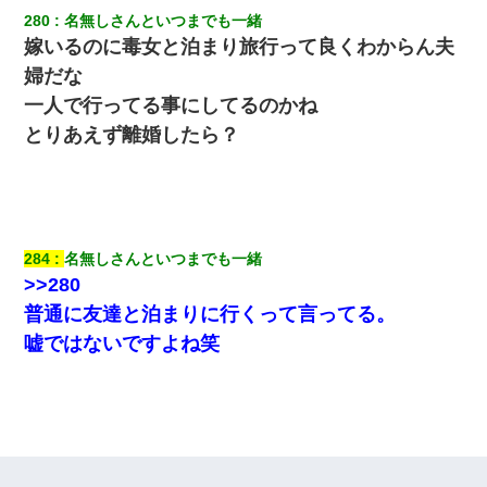
280
名無しさんといつまでも一緒
嫁いるのに毒女と泊まり旅行って良くわからん夫
婦だな
一人で行ってる事にしてるのかね
とりあえず離婚したら？
284
名無しさんといつまでも一緒
>>280
普通に友達と泊まりに行くって言ってる。
嘘ではないですよね笑