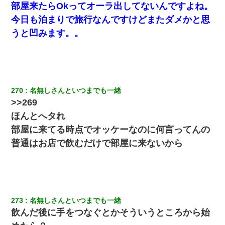
部屋来たらOkってオーラ出してないんですよね。
今日も泊まりで旅行なんですけどまたダメかと思
うと凹みます。。
270
名無しさんといつまでも一緒
>>269
ほんとへタれ
部屋に来てる時点でオッケーなのに何言ってんの
普通はお店で飲むだけで部屋に来ないから
273
名無しさんといつまでも一緒
飲んだ後に手をつなぐとかそういうところから始