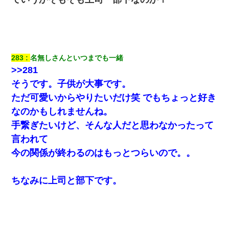
283
名無しさんといつまでも一緒
>>281
そうです。子供が大事です。
ただ可愛いからやりたいだけ笑 でもちょっと好き
なのかもしれませんね。
手繋ぎたいけど、そんな人だと思わなかったって
言われて
今の関係が終わるのはもっとつらいので。。
ちなみに上司と部下です。