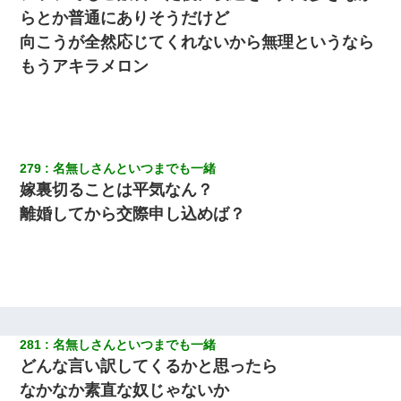
らとか普通にありそうだけど
向こうが全然応じてくれないから無理というなら
もうアキラメロン
279
名無しさんといつまでも一緒
嫁裏切ることは平気なん？
離婚してから交際申し込めば？
281
名無しさんといつまでも一緒
どんな言い訳してくるかと思ったら
なかなか素直な奴じゃないか