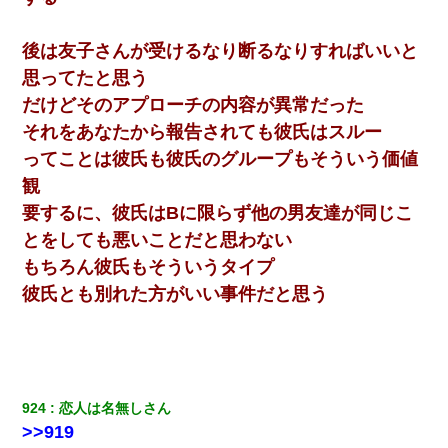
後は友子さんが受けるなり断るなりすればいいと
思ってたと思う
だけどそのアプローチの内容が異常だった
それをあなたから報告されても彼氏はスルー
ってことは彼氏も彼氏のグループもそういう価値
観
要するに、彼氏はBに限らず他の男友達が同じこ
とをしても悪いことだと思わない
もちろん彼氏もそういうタイプ
彼氏とも別れた方がいい事件だと思う
924
恋人は名無しさん
>>919