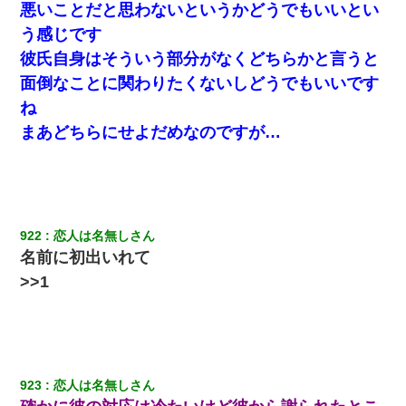
悪いことだと思わないというかどうでもいいとい
う感じです
彼氏自身はそういう部分がなくどちらかと言うと
面倒なことに関わりたくないしどうでもいいです
ね
まあどちらにせよだめなのですが…
922
恋人は名無しさん
名前に初出いれて
>>1
923
恋人は名無しさん