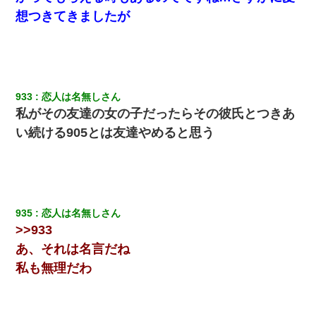
想つきてきましたが
933
恋人は名無しさん
私がその友達の女の子だったらその彼氏とつきあ
い続ける905とは友達やめると思う
935
恋人は名無しさん
>>933
あ、それは名言だね
私も無理だわ