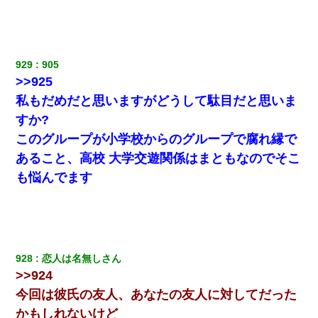
929
905
>>925
私もだめだと思いますがどうして駄目だと思いま
すか?
このグループが小学校からのグループで腐れ縁で
あること、高校 大学交遊関係はまともなのでそこ
も悩んでます
928
恋人は名無しさん
>>924
今回は彼氏の友人、あなたの友人に対してだった
かもしれないけど