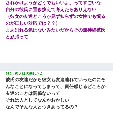
されかけようがどうでもいいよ」ってすごいな
自分の彼氏に置き換えて考えたらありえない
（彼女の友達どころか見ず知らずの女性でも憤る
のが正しい対応では？？）
まあ別れる気はないみたいだからその無神経彼氏
と頑張って
932
恋人は名無しさん
彼氏の友達だから彼女も友達連れていったのにそ
んなことになってしまって、責任感じるどころか
友達のことは関係ないって
それは人としてなんかおかしい
なんでそんな人とつきあってるの？