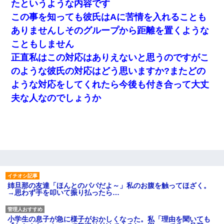
たというような内容です
この事を知っても彼氏はAに苦情を入れることも
ありませんしそのグループから距離を置くような
こともしません
正直私はこの対応はありえないと思うのですがこ
のような彼氏の対応はどう思いますか?またどの
ような対応をしてくれたら今後も付き合って大丈
夫な人なのでしょうか
姉旦那の友達「ほんとのパパだよ～」私のお腹を触ってほざく。
→思わず手を叩いて振り払ったら…
小学生の息子が急に様子がおかしくなった。私「理由を聞いても