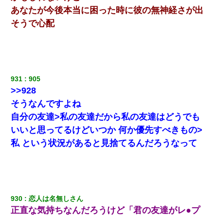
あなたが今後本当に困った時に彼の無神経さが出
そうで心配
931
905
>>928
そうなんですよね
自分の友達>私の友達だから私の友達はどうでも
いいと思ってるけどいつか 何か優先すべきもの>
私 という状況があると見捨てるんだろうなって
930
恋人は名無しさん
正直な気持ちなんだろうけど「君の友達がレ●プ