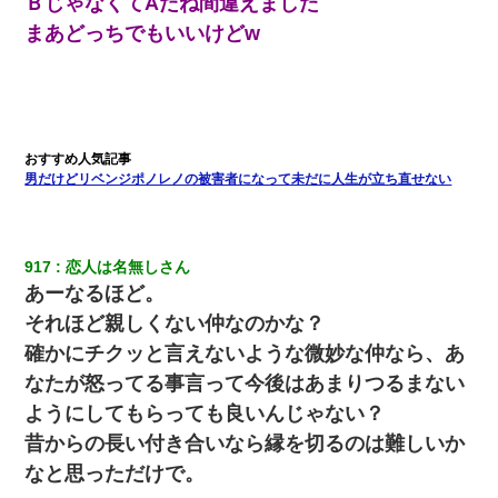
ＢじゃなくてAだね間違えました
まあどっちでもいいけどw
男だけどリベンジポノレノの被害者になって未だに人生が立ち直せない
917
恋人は名無しさん
あーなるほど。
それほど親しくない仲なのかな？
確かにチクッと言えないような微妙な仲なら、あ
なたが怒ってる事言って今後はあまりつるまない
ようにしてもらっても良いんじゃない？
昔からの長い付き合いなら縁を切るのは難しいか
なと思っただけで。