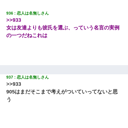
936
恋人は名無しさん
>>933
女は友達よりも彼氏を選ぶ、っていう名言の実例
の一つだねこれは
937
恋人は名無しさん
>>933
905はまだそこまで考えがついていってないと思
う