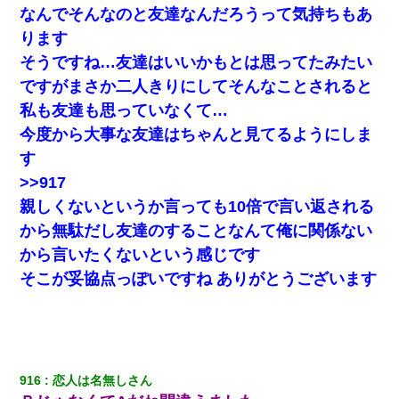
なんでそんなのと友達なんだろうって気持ちもあ
ります
そうですね…友達はいいかもとは思ってたみたい
ですがまさか二人きりにしてそんなことされると
私も友達も思っていなくて…
今度から大事な友達はちゃんと見てるようにしま
す
>>917
親しくないというか言っても10倍で言い返される
から無駄だし友達のすることなんて俺に関係ない
から言いたくないという感じです
そこが妥協点っぽいですね ありがとうございます
916
恋人は名無しさん