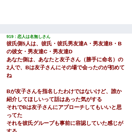
919
恋人は名無しさん
彼氏側5人は、彼氏・彼氏男友達A・男友達B・B
の彼女・男友達C・男友達D
あなた側は、あなたと友子さん（勝手に命名）の
2人で、Bは友子さんにその場で会ったのが初めて
ね
Bが友子さんを指名したわけではないけど、誰か
紹介してほしいって話はあった気がする
それでBは友子さんにアプローチしてもいいと思
ってた
それを彼氏グループも事前に容認していた感じが
する