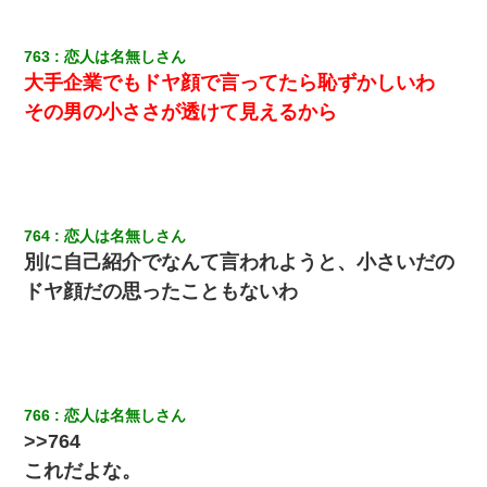
763
恋人は名無しさん
大手企業でもドヤ顔で言ってたら恥ずかしいわ
その男の小ささが透けて見えるから
764
恋人は名無しさん
別に自己紹介でなんて言われようと、小さいだの
ドヤ顔だの思ったこともないわ
766
恋人は名無しさん
>>764
これだよな。