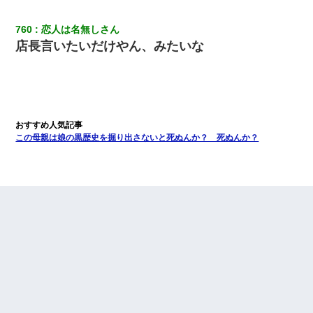
760
恋人は名無しさん
店長言いたいだけやん、みたいな
この母親は娘の黒歴史を掘り出さないと死ぬんか？ 死ぬんか？