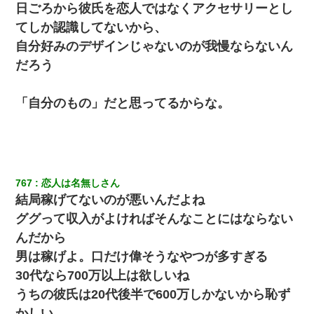
日ごろから彼氏を恋人ではなくアクセサリーとし
てしか認識してないから、
自分好みのデザインじゃないのが我慢ならないん
だろう
「自分のもの」だと思ってるからな。
767
恋人は名無しさん
結局稼げてないのが悪いんだよね
ググって収入がよければそんなことにはならない
んだから
男は稼げよ。口だけ偉そうなやつが多すぎる
30代なら700万以上は欲しいね
うちの彼氏は20代後半で600万しかないから恥ず
かしい