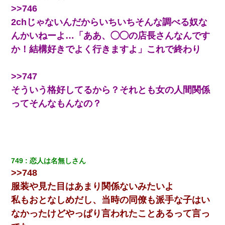
>>746
2chじゃないんだからいちいちそんな調べる奴な
んかいねーよ…「ああ、◯◯の店長さんなんです
か！結構好きでよく行きますよ」これで終わり
>>747
そういう格好してるから？それとも女の人間関係
ってそんなもんなの？
749
恋人は名無しさん
>>748
服装や見た目はあまり関係ないみたいよ
私もおとなしめだし、当時の同僚も派手な子はい
なかったけどやっぱり言われたことあるって言っ