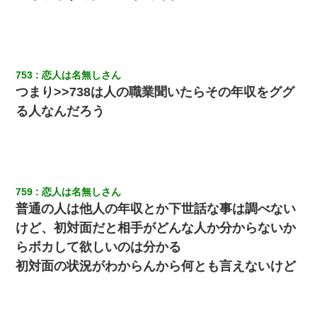
753
恋人は名無しさん
つまり>>738は人の職業聞いたらその年収をググ
る人なんだろう
759
恋人は名無しさん
普通の人は他人の年収とか下世話な事は調べない
けど、初対面だと相手がどんな人か分からないか
らボカして欲しいのは分かる
初対面の状況がわからんから何とも言えないけど