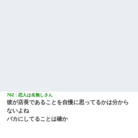
762
恋人は名無しさん
彼が店長であることを自慢に思ってるかは分から
ないよね
バカにしてることは確か