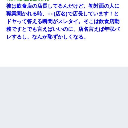
彼は飲食店の店長してるんだけど、初対面の人に
職業聞かれる時、○○(店名)で店長しています！と
ドヤって答える瞬間がスレタイ。そこは飲食店勤
務ですとでも言えばいいのに、店名言えば年収バ
レするし、なんか恥ずかしくなる。