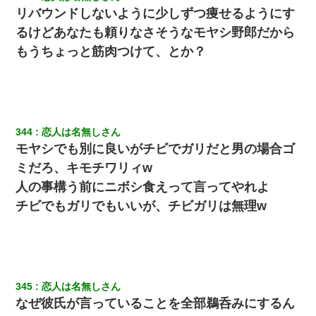
リバウンドしないように少しずつ痩せるようにす
るけどあなたも頼りなさそうなモヤシ野郎だから
もうちょっと筋肉つけて、とか？
344
恋人は名無しさん
モヤシでも別に良いがチビでガリだと男の場合ゴ
ミだろ、キモチワリィw
人の事構う前にニボシ食えって言ってやれよ
チビでもガリでもいいが、チビガリは無理w
345
恋人は名無しさん
なぜ彼氏が言っていることを全部鵜呑みにするん