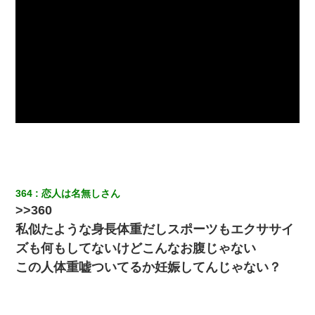
364
恋人は名無しさん
>>360
私似たような身長体重だしスポーツもエクササイ
ズも何もしてないけどこんなお腹じゃない
この人体重嘘ついてるか妊娠してんじゃない？