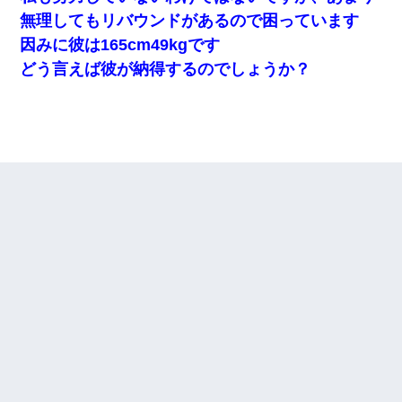
無理してもリバウンドがあるので困っています
因みに彼は165cm49kgです
どう言えば彼が納得するのでしょうか？