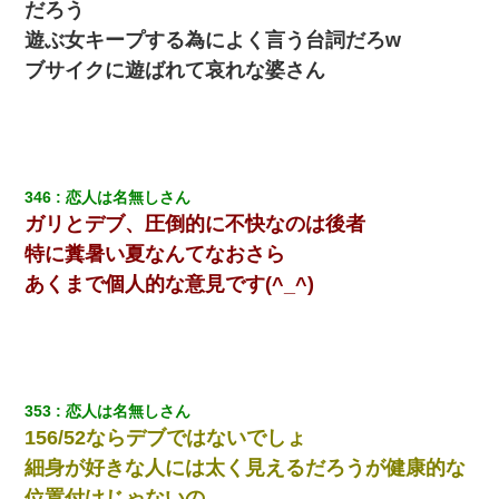
だろう
遊ぶ女キープする為によく言う台詞だろw
ブサイクに遊ばれて哀れな婆さん
346
恋人は名無しさん
ガリとデブ、圧倒的に不快なのは後者
特に糞暑い夏なんてなおさら
あくまで個人的な意見です(^_^)
353
恋人は名無しさん
156/52ならデブではないでしょ
細身が好きな人には太く見えるだろうが健康的な
位置付けじゃないの