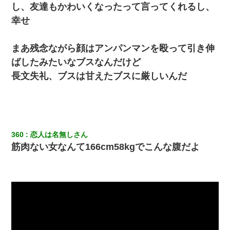
し、友達もかわいくなったって言ってくれるし、
幸せ
まあ残念ながら顔はアンパンマンを殴って引き伸
ばしたみたいなブスなんだけど
長文失礼、ブスは甘えたブスに厳しいんだ
360
恋人は名無しさん
筋肉ない女なんて166cm58kgでこんな腹だよ