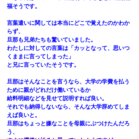
福そうです。
言葉遣いに関しては本当にどこで覚えたのかわか
らず、
旦那も兄弟たちも驚いていました。
わたしに対しての言葉は「カッとなって、思いつ
くままに言ってしまった」
と兄に言っていたそうです。
旦那はそんなことを言うなら、大学の学費を払う
ために親がどれだけ働いているか
給料明細などを見せて説明すれば良い。
それでも納得しないなら、そんな大学辞めてしま
えば良いと。
旦那はちょっと嫌なことを母親にぶつけたんだろ
う、