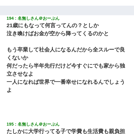
194
名無しさん＠おーぷん
21歳にもなって何言ってんの？としか
泣き喚けばお金が空から降ってくるのかと
もう卒業して社会人になるんだから全スルーで良
くないか
何だったら半年先行だけど今すぐにでも家から独
立させなよ
一人になれば世界で一番幸せになれるんでしょう
よ
195
名無しさん＠おーぷん
たしかに大学行ってる子で学費も生活費も親負担