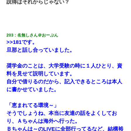
説得はそれからじゃない？
203
名無しさん＠おーぷん
>>181です。
旦那と話し合っていました。
奨学金のことは、大学受験の時に１人ひとり、資
料を見せて説明しています。
自分で借りるのだから、記入できるところは本人
に書かせていました。
「恵まれてる環境～」
そうでしょうね、本当に友達の話をよくしてお
り、Ａちゃんは海外へ行った。
Ｂちゃんは～のLIVEに全部行ってるなど、結構裕