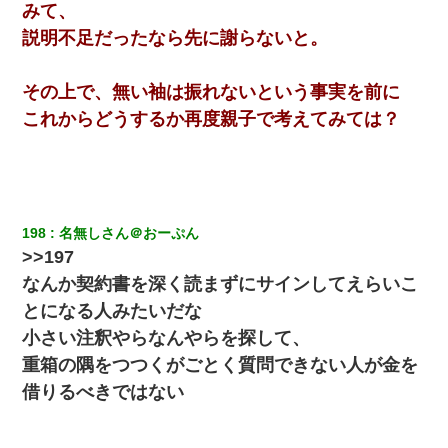
みて、
説明不足だったなら先に謝らないと。
その上で、無い袖は振れないという事実を前に
これからどうするか再度親子で考えてみては？
198
名無しさん＠おーぷん
>>197
なんか契約書を深く読まずにサインしてえらいこ
とになる人みたいだな
小さい注釈やらなんやらを探して、
重箱の隅をつつくがごとく質問できない人が金を
借りるべきではない