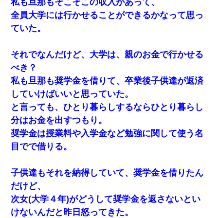
私も旦那もそこそこの収入があって、
全員大学には行かせることができるかなって思っ
ていた。
それでなんだけど、大学は、親のお金で行かせる
べき？
私も旦那も奨学金を借りて、卒業後子供達が返済
していけばいいと思っていた。
と言っても、ひとり暮らしするならひとり暮らし
分はお金を出すつもり。
奨学金は授業料や入学金など勉強に関して使う名
目でで借りる。
子供達もそれを納得していて、奨学金を借りたん
だけど、
次女(大学４年)がどうして奨学金を返さないとい
けないんだと昨日怒ってきた。