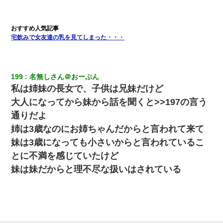
宅飲みで女友達の乳を見てしまった・・・
199
名無しさん＠おーぷん
私は姉妹の長女で、子供は兄妹だけど
大人になってから妹から話を聞くと>>197の言う
通りだよ
姉は3歳なのにお姉ちゃんだからと言われて来て
妹は3歳になっても小さいからと言われているこ
とに不満を感じていたけど
妹は妹だからと理不尽な扱いはされている