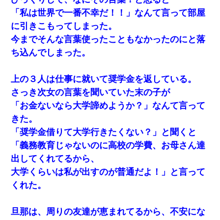
「私は世界で一番不幸だ！！」なんて言って部屋
に引きこもってしまった。
今までそんな言葉使ったこともなかったのにと落
ち込んでしまった。
上の３人は仕事に就いて奨学金を返している。
さっき次女の言葉を聞いていた末の子が
「お金ないなら大学諦めようか？」なんて言って
きた。
「奨学金借りて大学行きたくない？」と聞くと
「義務教育じゃないのに高校の学費、お母さん達
出してくれてるから、
大学くらいは私が出すのが普通だよ！」と言って
くれた。
旦那は、周りの友達が恵まれてるから、不安にな