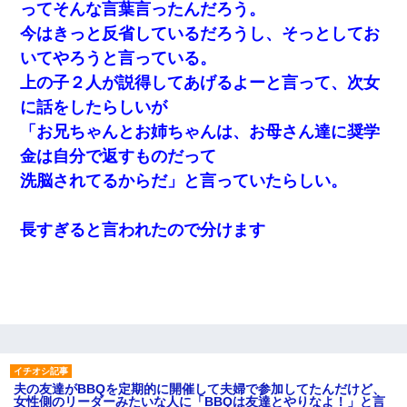
ってそんな言葉言ったんだろう。
今はきっと反省しているだろうし、そっとしてお
いてやろうと言っている。
上の子２人が説得してあげるよーと言って、次女
に話をしたらしいが
「お兄ちゃんとお姉ちゃんは、お母さん達に奨学
金は自分で返すものだって
洗脳されてるからだ」と言っていたらしい。
長すぎると言われたので分けます
夫の友達がBBQを定期的に開催して夫婦で参加してたんだけど、
女性側のリーダーみたいな人に「BBQは友達とやりなよ！」と言