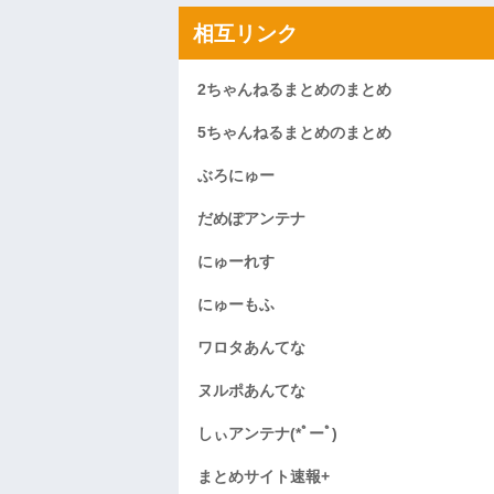
相互リンク
2ちゃんねるまとめのまとめ
5ちゃんねるまとめのまとめ
ぶろにゅー
だめぽアンテナ
にゅーれす
にゅーもふ
ワロタあんてな
ヌルポあんてな
しぃアンテナ(*ﾟーﾟ)
まとめサイト速報+