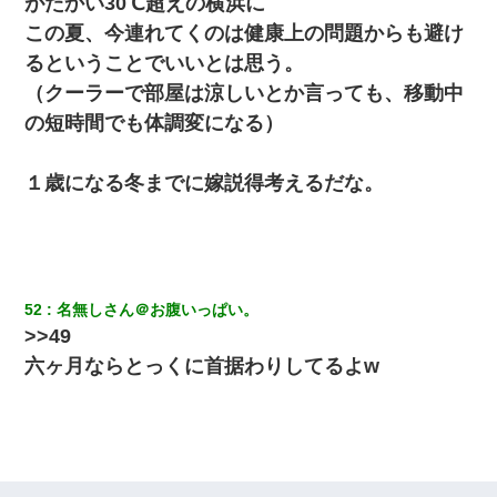
がたかい30℃超えの横浜に
この夏、今連れてくのは健康上の問題からも避け
るということでいいとは思う。
（クーラーで部屋は涼しいとか言っても、移動中
の短時間でも体調変になる）
１歳になる冬までに嫁説得考えるだな。
52
名無しさん＠お腹いっぱい。
>>49
六ヶ月ならとっくに首据わりしてるよw