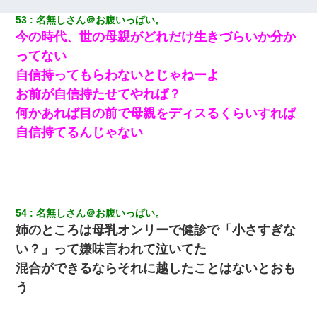
53
名無しさん＠お腹いっぱい。
今の時代、世の母親がどれだけ生きづらいか分か
ってない
自信持ってもらわないとじゃねーよ
お前が自信持たせてやれば？
何かあれば目の前で母親をディスるくらいすれば
自信持てるんじゃない
54
名無しさん＠お腹いっぱい。
姉のところは母乳オンリーで健診で「小さすぎな
い？」って嫌味言われて泣いてた
混合ができるならそれに越したことはないとおも
う