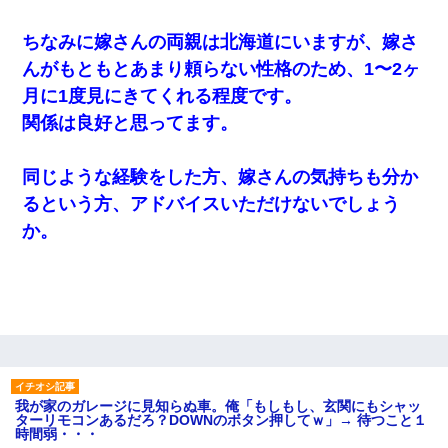
ちなみに嫁さんの両親は北海道にいますが、嫁さ
んがもともとあまり頼らない性格のため、1〜2ヶ
月に1度見にきてくれる程度です。
関係は良好と思ってます。
同じような経験をした方、嫁さんの気持ちも分か
るという方、アドバイスいただけないでしょう
か。
我が家のガレージに見知らぬ車。俺「もしもし、玄関にもシャッ
ターリモコンあるだろ？DOWNのボタン押してｗ」→ 待つこと１
時間弱・・・