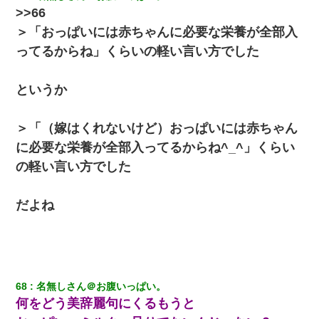
>>66
＞「おっぱいには赤ちゃんに必要な栄養が全部入
ってるからね」くらいの軽い言い方でした
というか
＞「（嫁はくれないけど）おっぱいには赤ちゃん
に必要な栄養が全部入ってるからね^_^」くらい
の軽い言い方でした
だよね
68
名無しさん＠お腹いっぱい。
何をどう美辞麗句にくるもうと