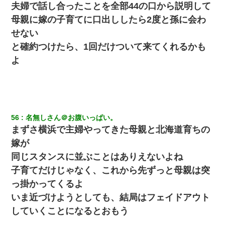
夫婦で話し合ったことを全部44の口から説明して
母親に嫁の子育てに口出ししたら2度と孫に会わ
せない
と確約つけたら、1回だけついて来てくれるかも
よ
56
名無しさん＠お腹いっぱい。
まずさ横浜で主婦やってきた母親と北海道育ちの
嫁が
同じスタンスに並ぶことはありえないよね
子育てだけじゃなく、これから先ずっと母親は突
っ掛かってくるよ
いま近づけようとしても、結局はフェイドアウト
していくことになるとおもう