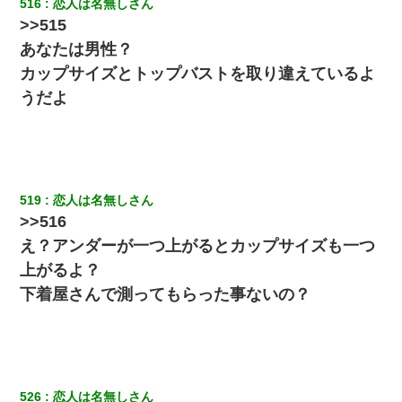
516
恋人は名無しさん
>>515
あなたは男性？
カップサイズとトップバストを取り違えているよ
うだよ
519
恋人は名無しさん
>>516
え？アンダーが一つ上がるとカップサイズも一つ
上がるよ？
下着屋さんで測ってもらった事ないの？
526
恋人は名無しさん