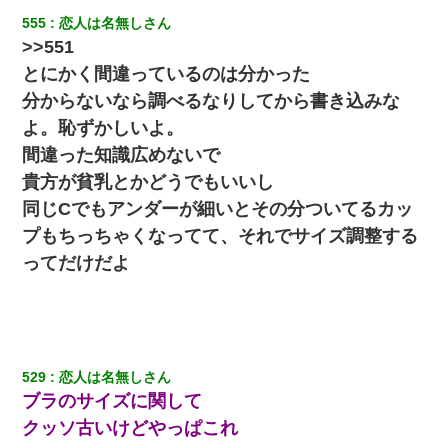
555
恋人は名無しさん
>>551
とにかく間違っているのは分かった
分からないなら調べるなりしてから書き込みな
よ。恥ずかしいよ。
間違った知識広めないで
貴方が貧乳とかどうでもいいし
同じCでもアンダーが細いとその分ついてるカッ
プもちっちゃくなってて、それでサイズ調整する
ってだけだよ
529
恋人は名無しさん
ブラのサイズに関して
クッソ古いけどやっぱこれ