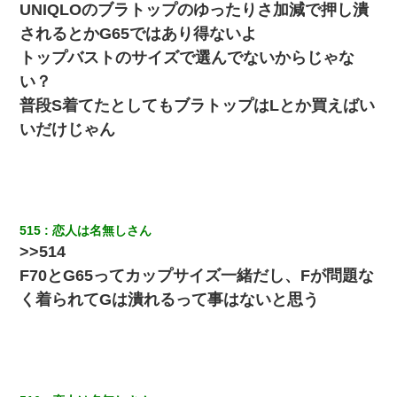
UNIQLOのブラトップのゆったりさ加減で押し潰
されるとかG65ではあり得ないよ
トップバストのサイズで選んでないからじゃな
い？
普段S着てたとしてもブラトップはLとか買えばい
いだけじゃん
515
恋人は名無しさん
>>514
F70とG65ってカップサイズ一緒だし、Fが問題な
く着られてGは潰れるって事はないと思う