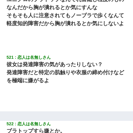
なんだから胸が潰れるとか気にすんな
そもそも人に注意されてもノーブラで歩くなんて
軽度知的障害だから胸が潰れるとか気にしないよ
521
恋人は名無しさん
彼女は発達障害の気があったりしない？
発達障害だと特定の肌触りや衣服の締め付けなど
を極端に嫌がるよ
522
恋人は名無しさん
ブラトップすら嫌とか。