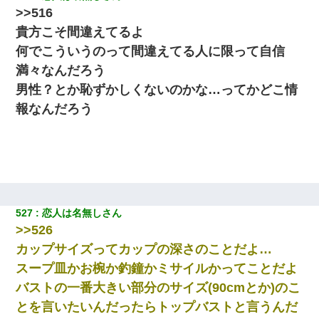
>>516
貴方こそ間違えてるよ
何でこういうのって間違えてる人に限って自信
満々なんだろう
男性？とか恥ずかしくないのかな…ってかどこ情
報なんだろう
527
恋人は名無しさん
>>526
カップサイズってカップの深さのことだよ…
スープ皿かお椀か釣鐘かミサイルかってことだよ
バストの一番大きい部分のサイズ(90cmとか)のこ
とを言いたいんだったらトップバストと言うんだ