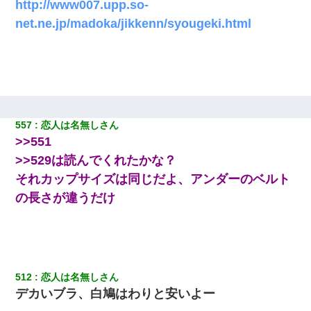
http://www007.upp.so-
net.ne.jp/madoka/jikkenn/syougeki.html
557
恋人は名無しさん
>>551
>>529は読んでくれたかな？
それカップサイズは同じだよ、アンダーのベルト
の長さが違うだけ
512
恋人は名無しさん
デカいブラ、白鳩はわりと安いよー