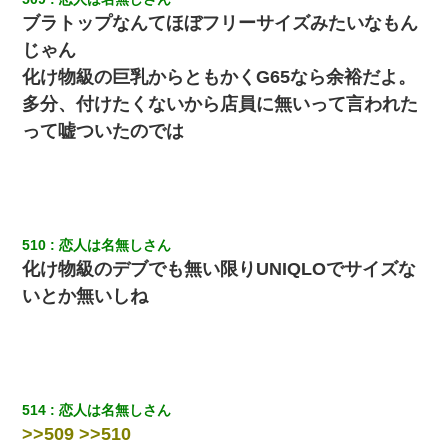
ブラトップなんてほぼフリーサイズみたいなもん
じゃん
化け物級の巨乳からともかくG65なら余裕だよ。
多分、付けたくないから店員に無いって言われた
って嘘ついたのでは
510
恋人は名無しさん
化け物級のデブでも無い限りUNIQLOでサイズな
いとか無いしね
514
恋人は名無しさん
>>509 >>510