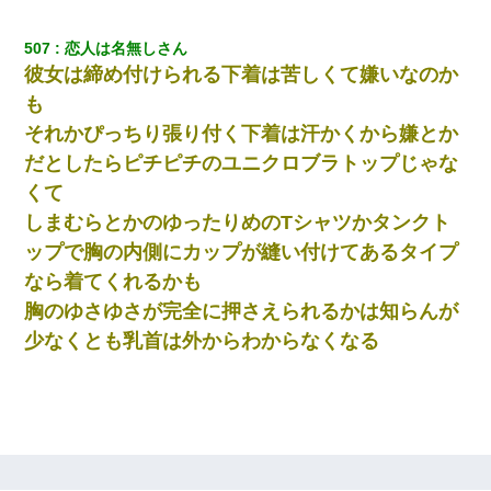
507
恋人は名無しさん
彼女は締め付けられる下着は苦しくて嫌いなのか
も
それかぴっちり張り付く下着は汗かくから嫌とか
だとしたらピチピチのユニクロブラトップじゃな
くて
しまむらとかのゆったりめのTシャツかタンクト
ップで胸の内側にカップが縫い付けてあるタイプ
なら着てくれるかも
胸のゆさゆさが完全に押さえられるかは知らんが
少なくとも乳首は外からわからなくなる