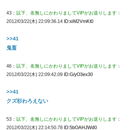
43：
以下、名無しにかわりましてVIPがお送りします
：
2012/03/22(木) 22:09:36.14
ID:
xiM2VmKt0
>>41
鬼畜
46：
以下、名無しにかわりましてVIPがお送りします
：
2012/03/22(木) 22:09:42.09
ID:
G/yO3ex30
>>41
クズ杉わろえない
53：
以下、名無しにかわりましてVIPがお送りします
：
2012/03/22(木) 22:14:50.78
ID:
5bOAHJWd0