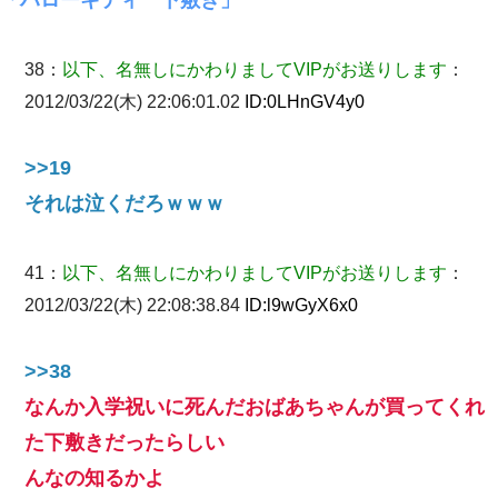
38：
以下、名無しにかわりましてVIPがお送りします
：
2012/03/22(木) 22:06:01.02
ID:
0LHnGV4y0
>>19
それは泣くだろｗｗｗ
41：
以下、名無しにかわりましてVIPがお送りします
：
2012/03/22(木) 22:08:38.84
ID:
l9wGyX6x0
>>38
なんか入学祝いに死んだおばあちゃんが買ってくれ
た下敷きだったらしい
んなの知るかよ