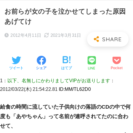
お前らが女の子を泣かせてしまった原因
あげてけ
2012年4月11日
2021年3月31日
LINE
ツイート
シェア
はてブ
Pocket
1：
以下、名無しにかわりましてVIPがお送りします
：
2012/03/22(木) 21:54:22.81
ID:
MM/TL62D0
給食の時間に流していた子供向けの落語のCDの中で何
度も「あやちゃん」って名前が連呼されてたのに合わ
せて、