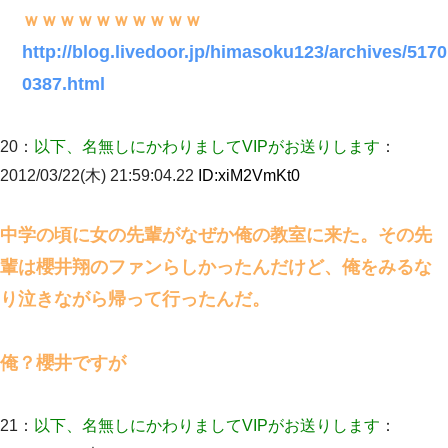
ｗｗｗｗｗｗｗｗｗｗ
http://blog.livedoor.jp/himasoku123/archives/5170
0387.html
20：
以下、名無しにかわりましてVIPがお送りします
：
2012/03/22(木) 21:59:04.22
ID:
xiM2VmKt0
中学の頃に女の先輩がなぜか俺の教室に来た。その先
輩は櫻井翔のファンらしかったんだけど、俺をみるな
り泣きながら帰って行ったんだ。
俺？櫻井ですが
21：
以下、名無しにかわりましてVIPがお送りします
：