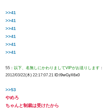
>>41
>>41
>>41
>>41
>>41
>>41
55：
以下、名無しにかわりましてVIPがお送りします
：
2012/03/22(木) 22:17:07.21
ID:
l9wGyX6x0
>>53
やめろ
ちゃんと制裁は受けたから