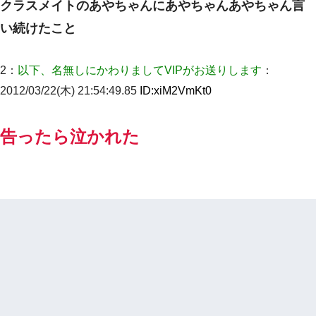
クラスメイトのあやちゃんにあやちゃんあやちゃん言
い続けたこと
2：
以下、名無しにかわりましてVIPがお送りします
：
2012/03/22(木) 21:54:49.85
ID:
xiM2VmKt0
告ったら泣かれた