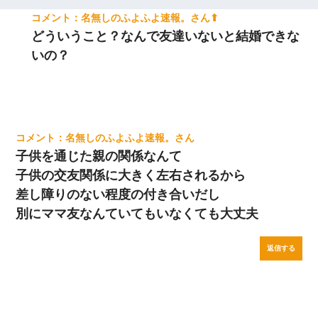
名無しのふよふよ速報。
どういうこと？なんで友達いないと結婚できな
いの？
名無しのふよふよ速報。
子供を通じた親の関係なんて
子供の交友関係に大きく左右されるから
差し障りのない程度の付き合いだし
別にママ友なんていてもいなくても大丈夫
返信する