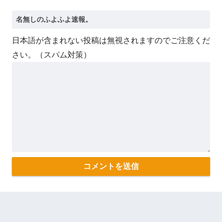
日本語が含まれない投稿は無視されますのでご注意くだ
さい。（スパム対策）