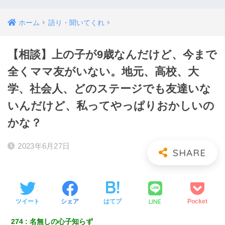
ホーム
語り・聞いてくれ
【相談】上の子が9歳なんだけど、今まで
全くママ友がいない。地元、高校、大
学、社会人、どのステージでも友達いな
いんだけど、私ってやっぱりおかしいの
かな？
2023年6月27日
LINE
ツイート
シェア
はてブ
Pocket
274
名無しの心子知らず