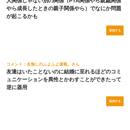
人関係じゃない別の関係（PTA関係やら親戚関係
やら成長したときの親子関係やら）でなにか問題
が起こるかも
返信する
名無しのふよふよ速報。
友達はいたことないのに結婚に至れるほどのコミ
ュニケーションを異性とかわすことができたって
逆に器用
返信する