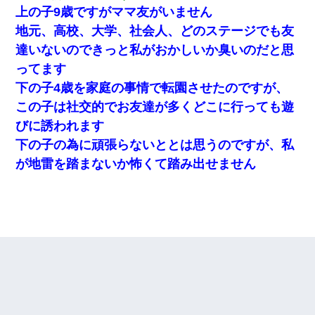
上の子9歳ですがママ友がいません
地元、高校、大学、社会人、どのステージでも友
達いないのできっと私がおかしいか臭いのだと思
ってます
下の子4歳を家庭の事情で転園させたのですが、
この子は社交的でお友達が多くどこに行っても遊
びに誘われます
下の子の為に頑張らないととは思うのですが、私
が地雷を踏まないか怖くて踏み出せません