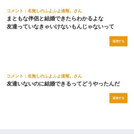
名無しのふよふよ速報。
まともな伴侶と結婚できたらわかるよな
友達っていなきゃいけないもんじゃないって
返信する
名無しのふよふよ速報。
友達いないのに結婚できるってどうやったんだ
返信する