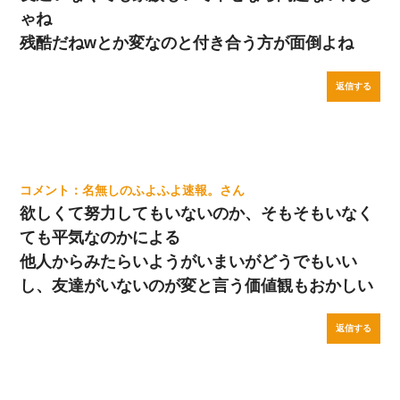
ゃね
残酷だねwとか変なのと付き合う方が面倒よね
返信する
名無しのふよふよ速報。
欲しくて努力してもいないのか、そもそもいなく
ても平気なのかによる
他人からみたらいようがいまいがどうでもいい
し、友達がいないのが変と言う価値観もおかしい
返信する