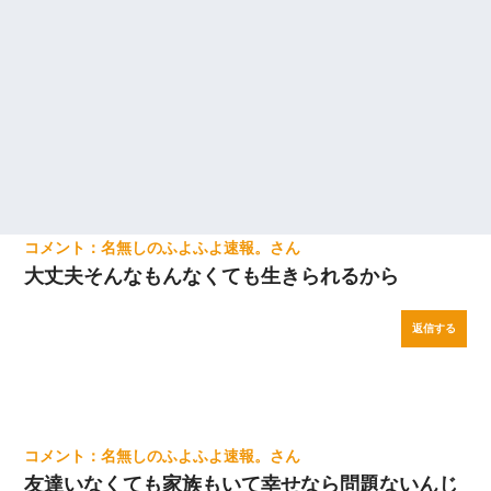
名無しのふよふよ速報。
大丈夫そんなもんなくても生きられるから
返信する
名無しのふよふよ速報。
友達いなくても家族もいて幸せなら問題ないんじ