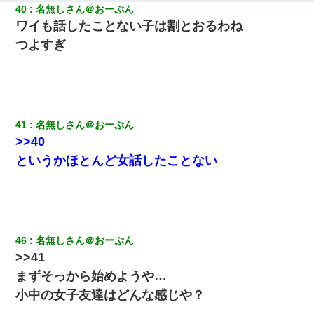
40
名無しさん＠おーぷん
ワイも話したことない子は割とおるわね
つよすぎ
41
名無しさん＠おーぷん
>>40
というかほとんど女話したことない
46
名無しさん＠おーぷん
>>41
まずそっから始めようや…
小中の女子友達はどんな感じや？