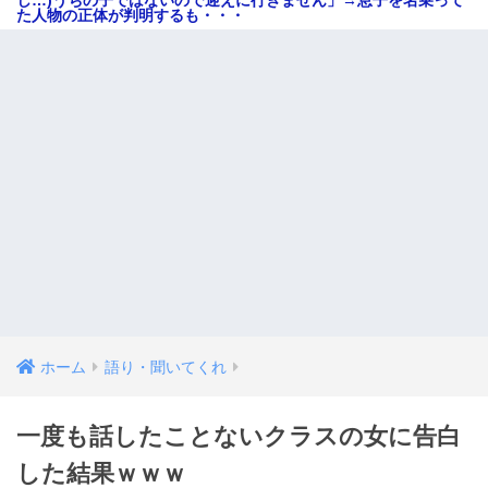
た人物の正体が判明するも・・・
ホーム
語り・聞いてくれ
一度も話したことないクラスの女に告白
した結果ｗｗｗ