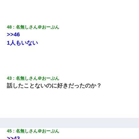
48
名無しさん＠おーぷん
>>46
1人もいない
43
名無しさん＠おーぷん
話したことないのに好きだったのか？
45
名無しさん＠おーぷん
>>43