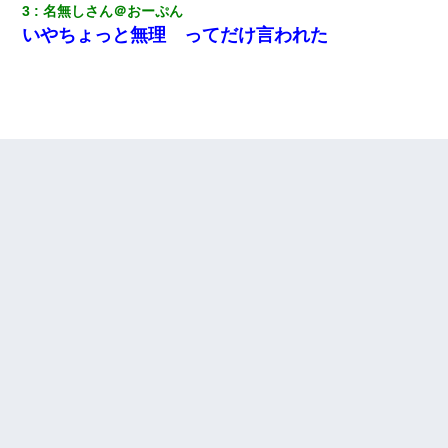
3
名無しさん＠おーぷん
いやちょっと無理 ってだけ言われた