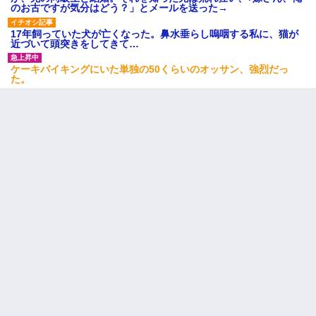
のお古ですが気分はどう？」とメールを送った→
17年飼っていた犬が亡くなった。鼻水垂らし嗚咽する私に、猫が
近づいて頭突きをしてきて…
ケーキバイキングにいた単独の50くらいのオッサン、強烈だっ
た。