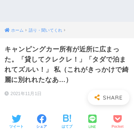
ホーム
語り・聞いてくれ
キャンピングカー所有が近所に広まっ
た。「貸してクレクレ！」「タダで泊ま
れてズルい！」 私（これがきっかけで綺
麗に別れれたなあ…）
2021年11月1日
LINE
ツイート
シェア
はてブ
Pocket