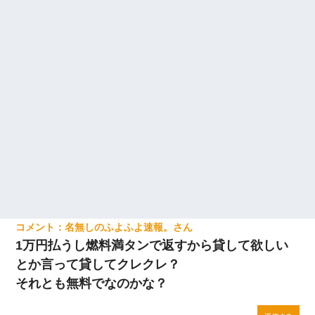
名無しのふよふよ速報。
1万円払うし燃料満タンで返すから貸して欲しい
とか言って貸してクレクレ？
それとも無料でなのかな？