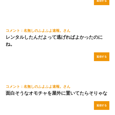
返信する
名無しのふよふよ速報。
レンタルしたんだよって逃げればよかったのに
ね。
返信する
名無しのふよふよ速報。
面白そうなオモチャを屋外に置いてたらそりゃな
返信する