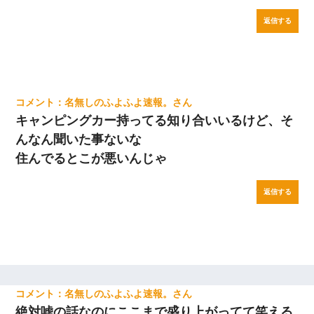
返信する
名無しのふよふよ速報。
キャンピングカー持ってる知り合いいるけど、そ
んなん聞いた事ないな
住んでるとこが悪いんじゃ
返信する
名無しのふよふよ速報。
絶対嘘の話なのにここまで盛り上がってて笑える