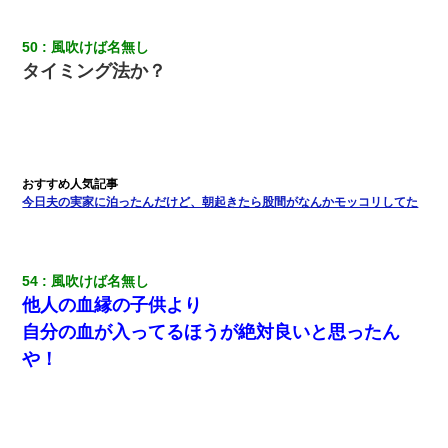
50
風吹けば名無し
タイミング法か？
今日夫の実家に泊ったんだけど、朝起きたら股間がなんかモッコリしてた
54
風吹けば名無し
他人の血縁の子供より
自分の血が入ってるほうが絶対良いと思ったん
や！