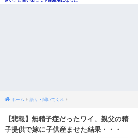
ホーム
語り・聞いてくれ
【悲報】無精子症だったワイ、親父の精
子提供で嫁に子供産ませた結果・・・