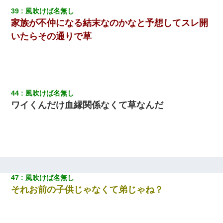
39
風吹けば名無し
家族が不仲になる結末なのかなと予想してスレ開
いたらその通りで草
44
風吹けば名無し
ワイくんだけ血縁関係なくて草なんだ
47
風吹けば名無し
それお前の子供じゃなくて弟じゃね？