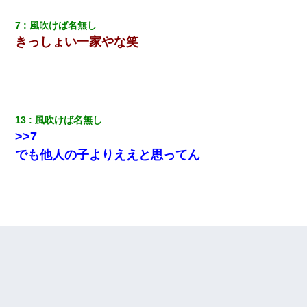
7
風吹けば名無し
きっしょい一家やな笑
13
風吹けば名無し
>>7
でも他人の子よりええと思ってん