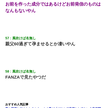
お前を作った成分ではあるけどお前発信のものは
なんもないやん
57
風吹けば名無し
親父60過ぎて孕ませるとか凄いやん
58
風吹けば名無し
FANZAで見たやつだ