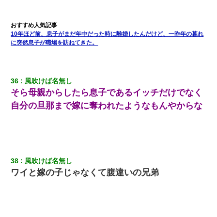
10年ほど前、息子がまだ年中だった時に離婚したんだけど、一昨年の暮れ
に突然息子が職場を訪ねてきた。
36
風吹けば名無し
そら母親からしたら息子であるイッチだけでなく
自分の旦那まで嫁に奪われたようなもんやからな
38
風吹けば名無し
ワイと嫁の子じゃなくて腹違いの兄弟