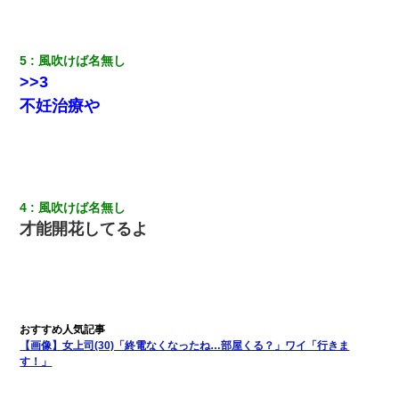
5
風吹けば名無し
>>3
不妊治療や
4
風吹けば名無し
才能開花してるよ
【画像】女上司(30)「終電なくなったね…部屋くる？」ワイ「行きま
す！」