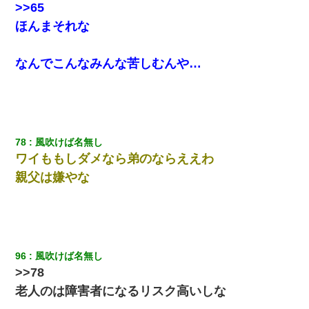
>>65
ほんまそれな
なんでこんなみんな苦しむんや…
78
風吹けば名無し
ワイももしダメなら弟のならええわ
親父は嫌やな
96
風吹けば名無し
>>78
老人のは障害者になるリスク高いしな