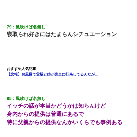
79
風吹けば名無し
寝取られ好きにはたまらんシチュエーション
【悲報】お風呂で父親と姉が完全に行為してるんだが...
85
風吹けば名無し
イッチの話が本当かどうかは知らんけど
身内からの提供は普通にあるで
特に父親からの提供なんかいくらでも事例ある