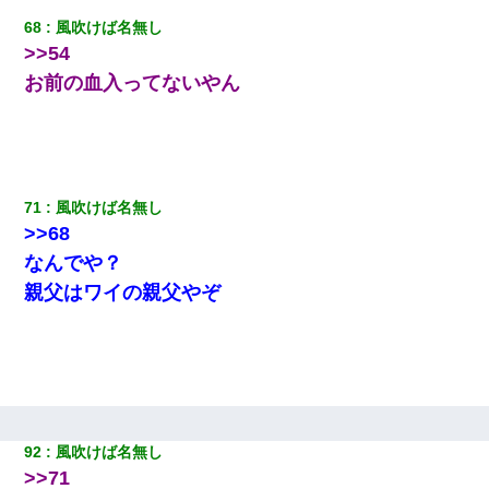
68
風吹けば名無し
>>54
お前の血入ってないやん
71
風吹けば名無し
>>68
なんでや？
親父はワイの親父やぞ
92
風吹けば名無し
>>71