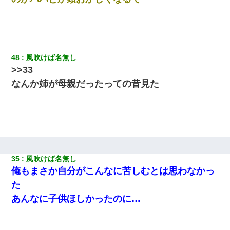
48
風吹けば名無し
>>33
なんか姉が母親だったっての昔見た
35
風吹けば名無し
俺もまさか自分がこんなに苦しむとは思わなかっ
た
あんなに子供ほしかったのに…