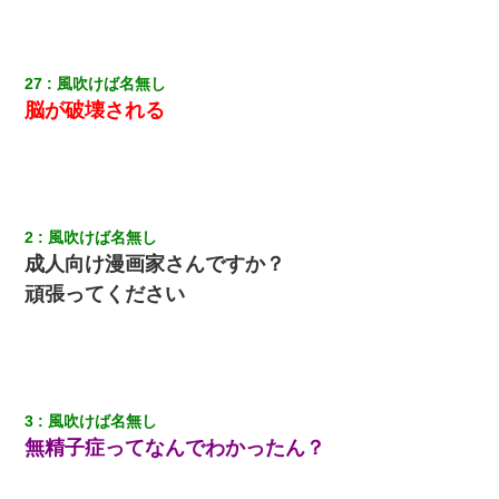
27
風吹けば名無し
脳が破壊される
2
風吹けば名無し
成人向け漫画家さんですか？
頑張ってください
3
風吹けば名無し
無精子症ってなんでわかったん？