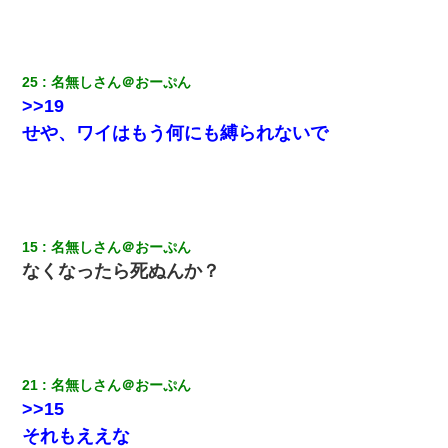
25
名無しさん＠おーぷん
>>19
せや、ワイはもう何にも縛られないで
15
名無しさん＠おーぷん
なくなったら死ぬんか？
21
名無しさん＠おーぷん
>>15
それもええな