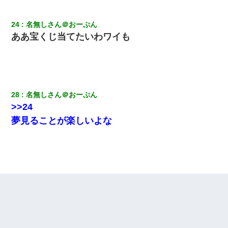
24
名無しさん＠おーぷん
ああ宝くじ当てたいわワイも
28
名無しさん＠おーぷん
>>24
夢見ることが楽しいよな