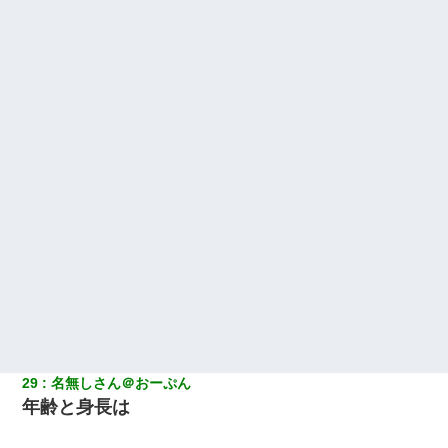
29
名無しさん＠おーぷん
年齢と身長は