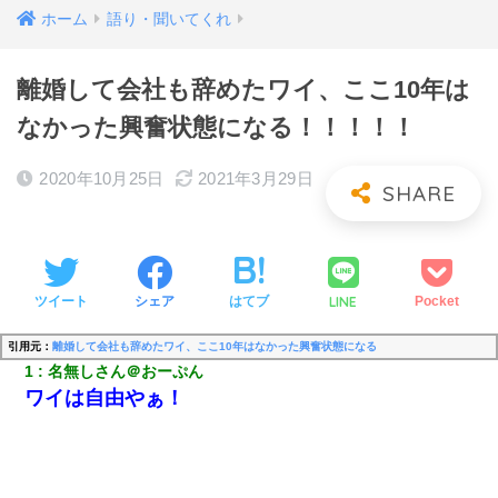
ホーム
語り・聞いてくれ
離婚して会社も辞めたワイ、ここ10年は
なかった興奮状態になる！！！！！
2020年10月25日
2021年3月29日
LINE
ツイート
シェア
はてブ
Pocket
引用元：
離婚して会社も辞めたワイ、ここ10年はなかった興奮状態になる
1
名無しさん＠おーぷん
ワイは自由やぁ！