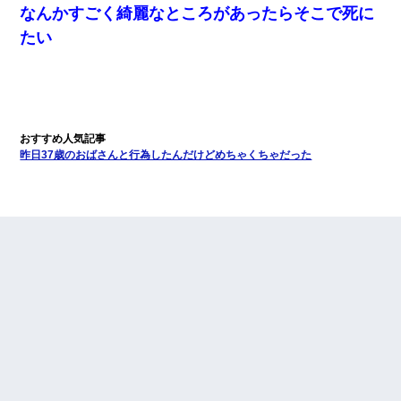
なんかすごく綺麗なところがあったらそこで死に
たい
昨日37歳のおばさんと行為したんだけどめちゃくちゃだった