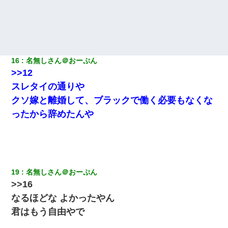
16
名無しさん＠おーぷん
>>12
スレタイの通りや
クソ嫁と離婚して、ブラックで働く必要もなくな
ったから辞めたんや
19
名無しさん＠おーぷん
>>16
なるほどな よかったやん
君はもう自由やで