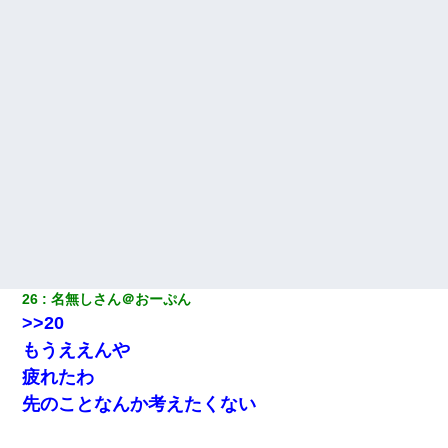
26
名無しさん＠おーぷん
>>20
もうええんや
疲れたわ
先のことなんか考えたくない