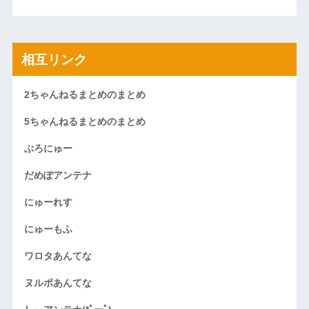
相互リンク
2ちゃんねるまとめのまとめ
5ちゃんねるまとめのまとめ
ぶろにゅー
だめぽアンテナ
にゅーれす
にゅーもふ
ワロタあんてな
ヌルポあんてな